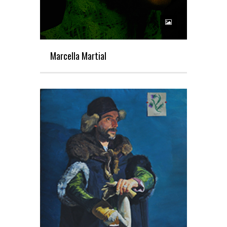
Marcella Martial