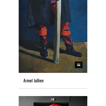
Armel Jullien