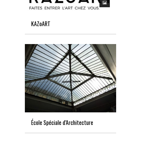
KAZoART
École Spéciale d’Architecture