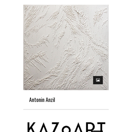
Antonin Anzil