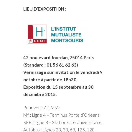
LIEU D’EXPOSITION :
42 boulevard Jourdan, 75014 Paris
(Standard : 01 56 61 62 63)
Vernissage sur invitation le vendredi 9
octobre à partir de 18h30.
Exposition du 15 septembre au 30
décembre 2015.
Pour venir à l’IMM :
M° : Ligne 4 – Terminus Porte d’Orléans.
RER : Ligne B – Station Cité Universitaire.
Autobus : Lignes 28, 38, 68, 125, 128 –