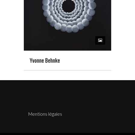
Yvonne Behnke
Mentions légales