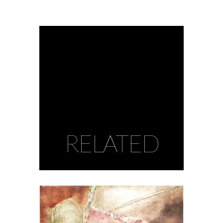
RELATED