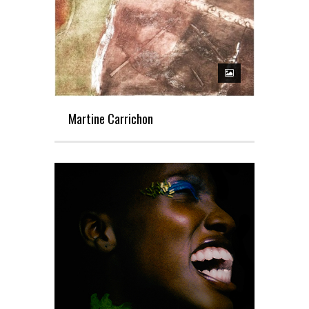
Martine Carrichon