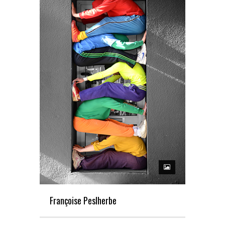
Françoise Peslherbe