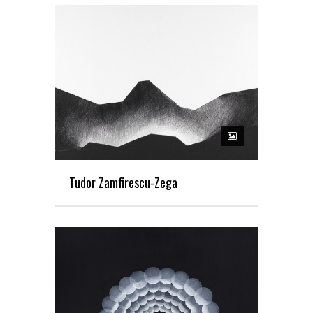
Tudor Zamfirescu-Zega