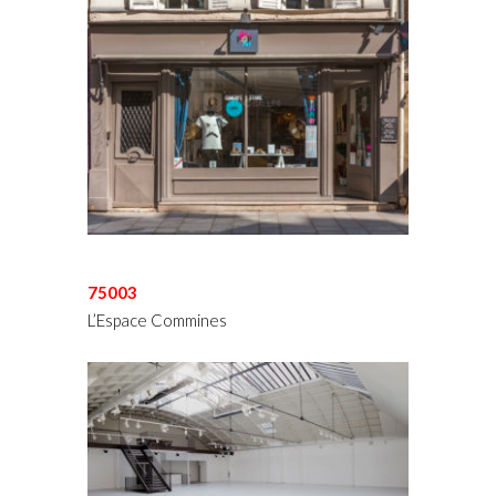
75003
L’Espace Commines