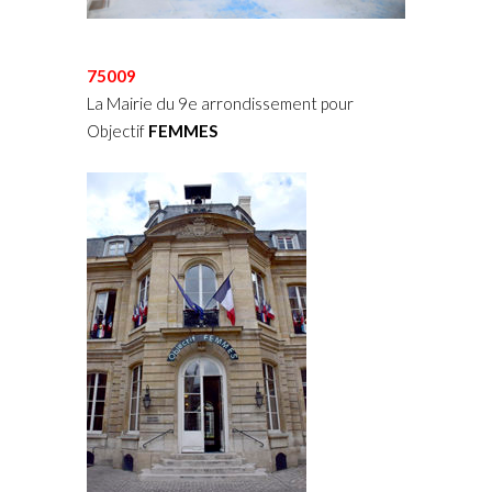
75009
La Mairie du 9e arrondissement pour
Objectif
FEMMES