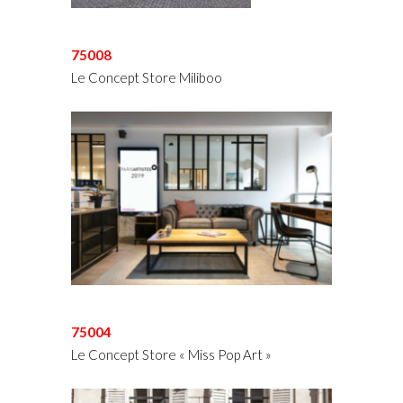
75008
Le Concept Store Miliboo
75004
Le Concept Store « Miss Pop Art »