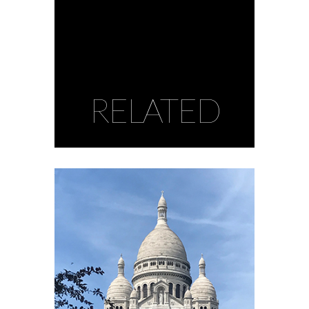
RELATED