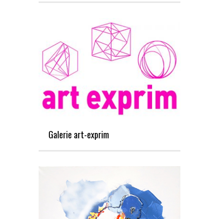
Galerie art-exprim