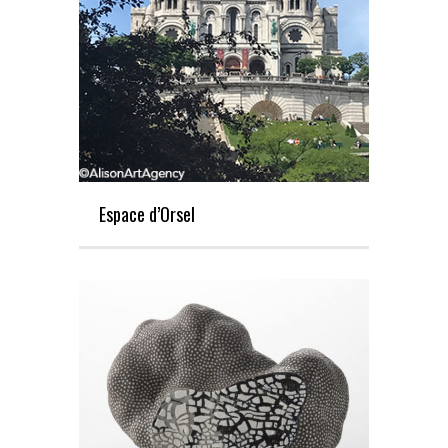
Espace d’Orsel