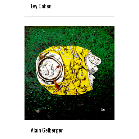
Evy Cohen
Alain Gelberger