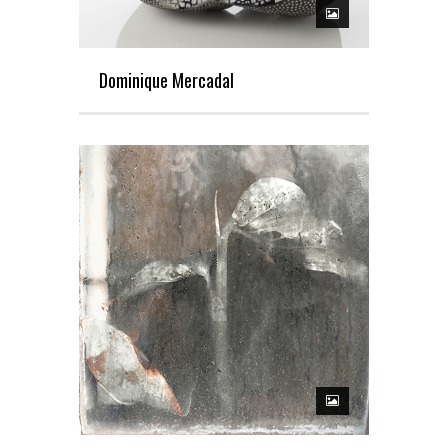
Dominique Mercadal