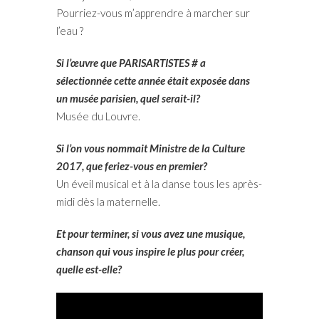
Pourriez-vous m’apprendre à marcher sur
l’eau ?
Si l’œuvre que PARISARTISTES # a
sélectionnée cette année était exposée dans
un musée parisien, quel serait-il?
Musée du Louvre.
Si l’on vous nommait Ministre de la Culture
2017, que feriez-vous en premier?
Un éveil musical et à la danse tous les après-
midi dès la maternelle.
Et pour terminer, si vous avez une musique,
chanson qui vous inspire le plus pour créer,
quelle est-elle?