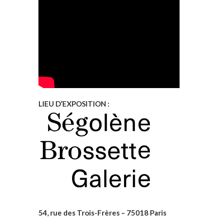
LIEU D’EXPOSITION :
54, rue des Trois-Frères – 75018 Paris