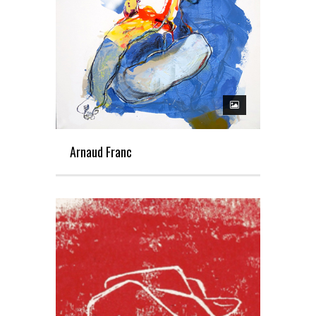
Arnaud Franc