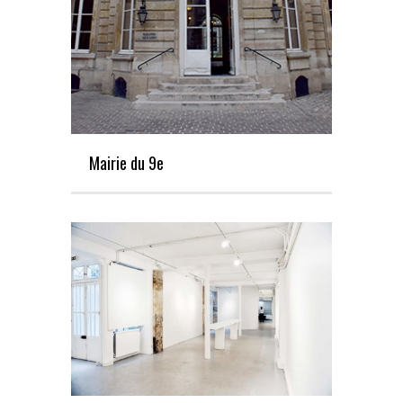
Mairie du 9e