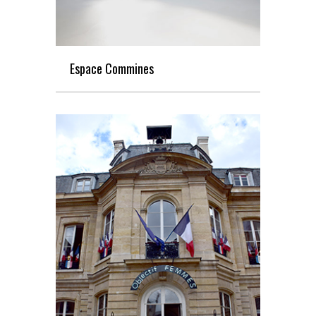
Espace Commines