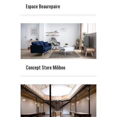
Espace Beaurepaire
Concept Store Miliboo