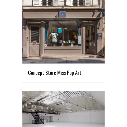
Concept Store Miss Pop Art