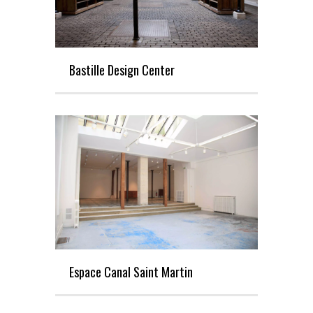
Bastille Design Center
Espace Canal Saint Martin