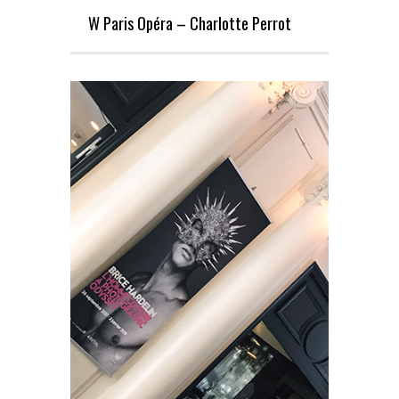
W Paris Opéra – Charlotte Perrot