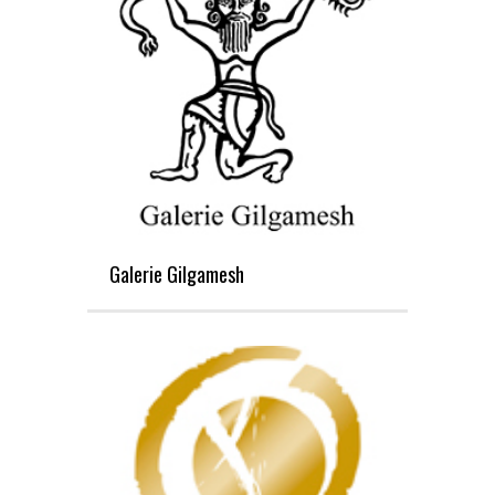
Galerie Gilgamesh