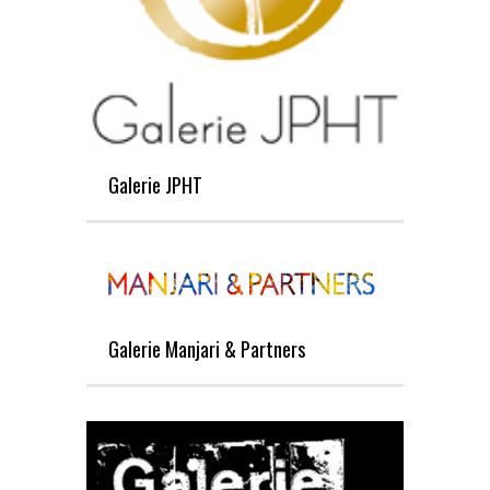
Galerie JPHT
Galerie Manjari & Partners