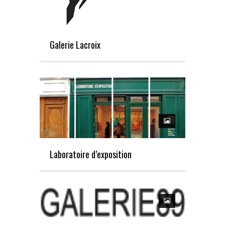
Galerie Lacroix
Laboratoire d’exposition