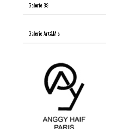
Galerie 89
Galerie Art&Mis