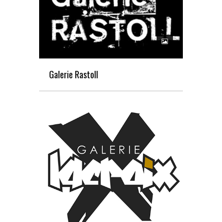
Galerie Rastoll