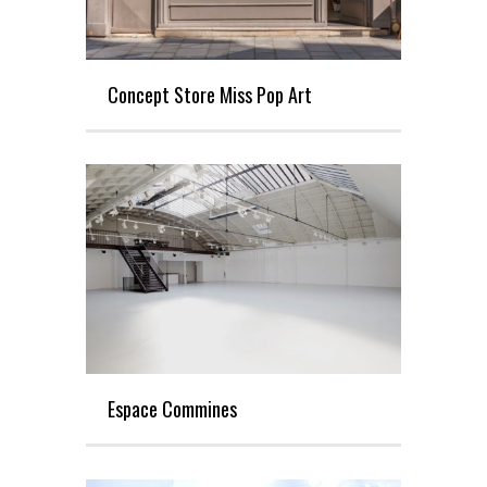
Concept Store Miss Pop Art
Espace Commines