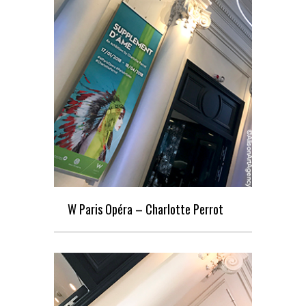
W Paris Opéra – Charlotte Perrot