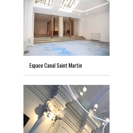
Espace Canal Saint Martin