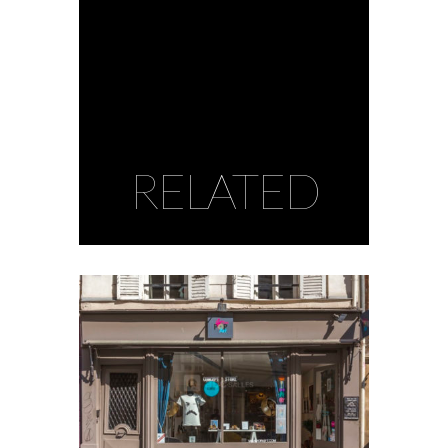
RELATED