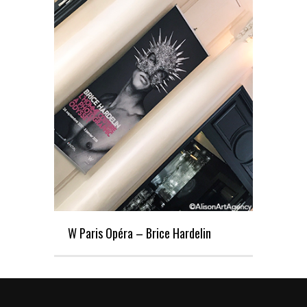
W Paris Opéra – Brice Hardelin