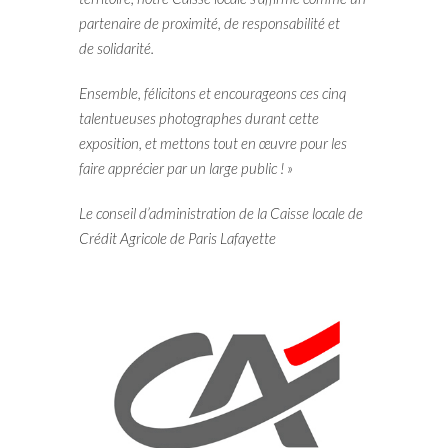
partenaire de proximité, de responsabilité et
de solidarité.
Ensemble, félicitons et encourageons ces cinq
talentueuses photographes durant cette
exposition, et mettons tout en œuvre pour les
faire apprécier par un large public ! »
Le conseil d’administration de la Caisse locale de
Crédit Agricole de Paris Lafayette