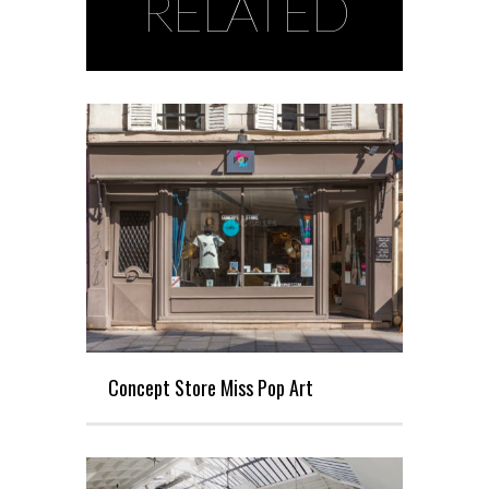
RELATED
Concept Store Miss Pop Art