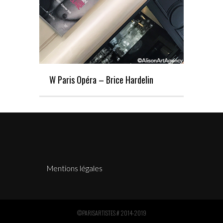
W Paris Opéra – Brice Hardelin
Mentions légales
©PARISARTISTES # 2014-2019