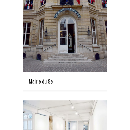
Mairie du 9e