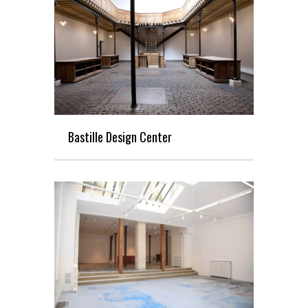
Bastille Design Center