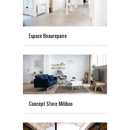
Espace Beaurepaire
Concept Store Miliboo