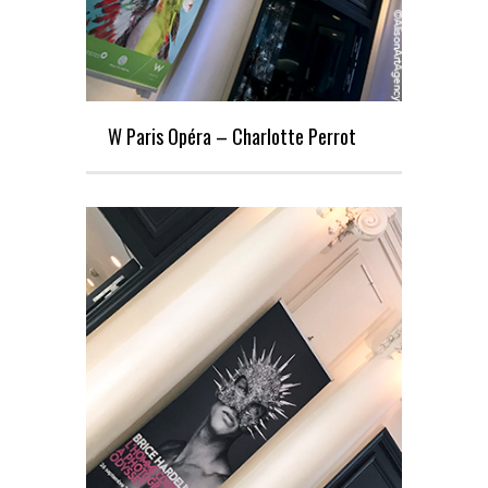
W Paris Opéra – Charlotte Perrot