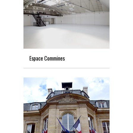
Espace Commines