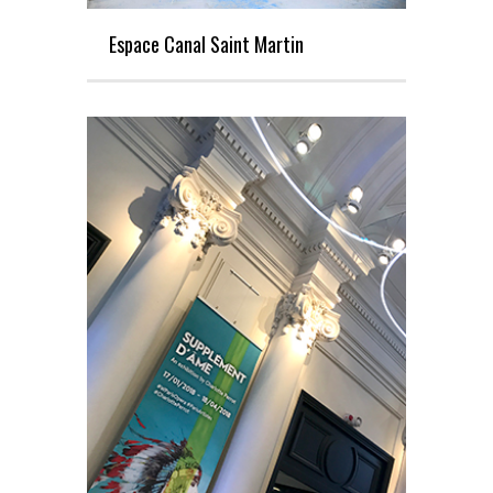
Espace Canal Saint Martin