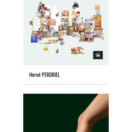
Hervé PERDRIEL