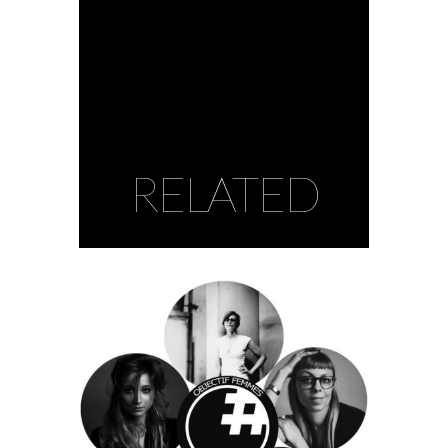
RELATED