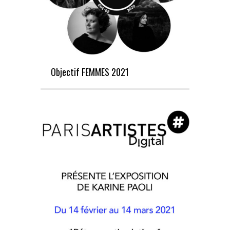
Objectif FEMMES 2021