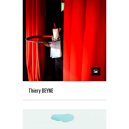
Thiery BEYNE