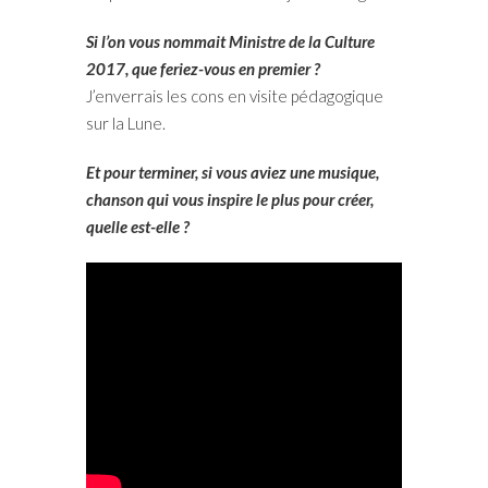
Si l’on vous nommait Ministre de la Culture
2017, que feriez-vous en premier ?
J’enverrais les cons en visite pédagogique
sur la Lune.
Et pour terminer, si vous aviez une musique,
chanson qui vous inspire le plus pour créer,
quelle est-elle ?