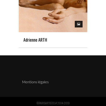
Adrienne ARTH
Mentions légales
©PARISARTISTES # 2014-2019