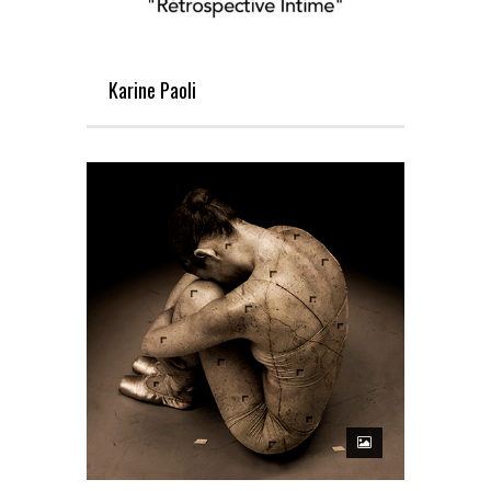
Karine Paoli