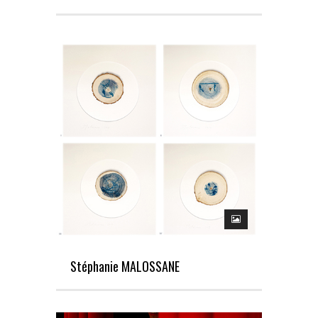
Stéphanie MALOSSANE