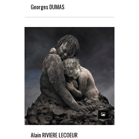
Georges DUMAS
Alain RIVIERE LECOEUR