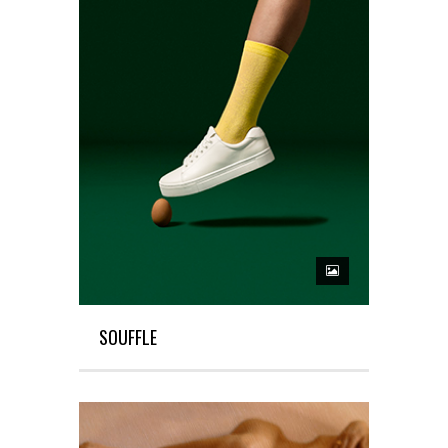
SOUFFLE