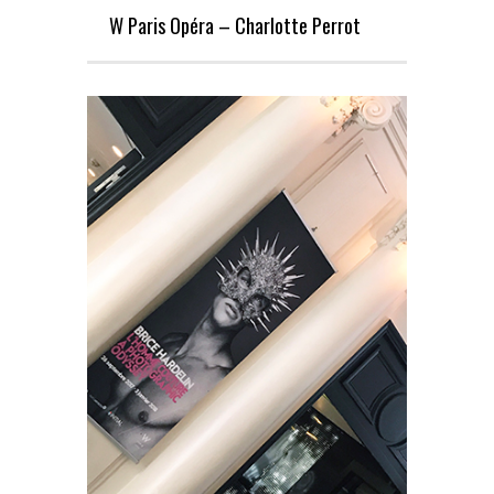
W Paris Opéra – Charlotte Perrot