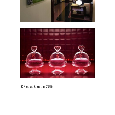
©Nicolas Knepper 2015