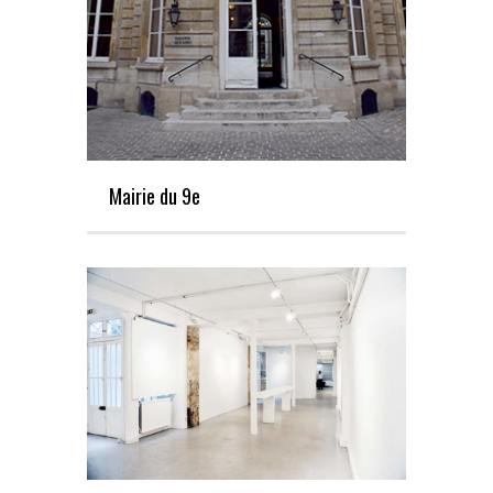
Mairie du 9e