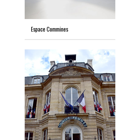
Espace Commines