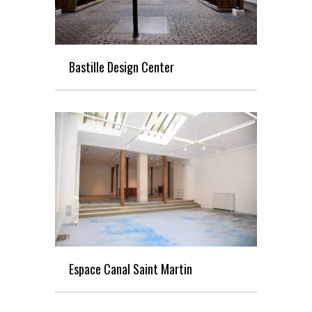
Bastille Design Center
Espace Canal Saint Martin