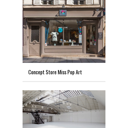
Concept Store Miss Pop Art