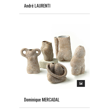
André LAURENTI
Dominique MERCADAL