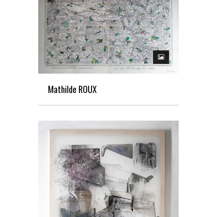
Mathilde ROUX