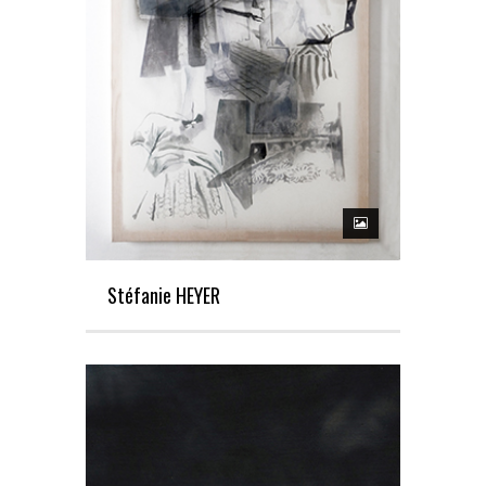
Stéfanie HEYER