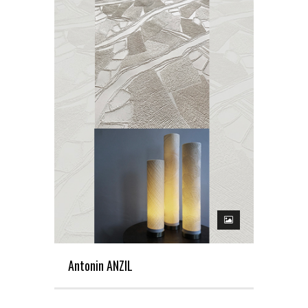
Antonin ANZIL