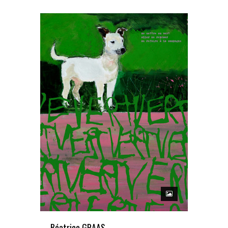
Béatrice GRAAS