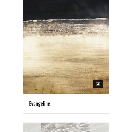
Evangeline