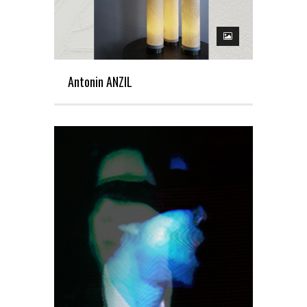
Antonin ANZIL