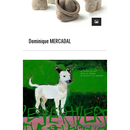
Dominique MERCADAL