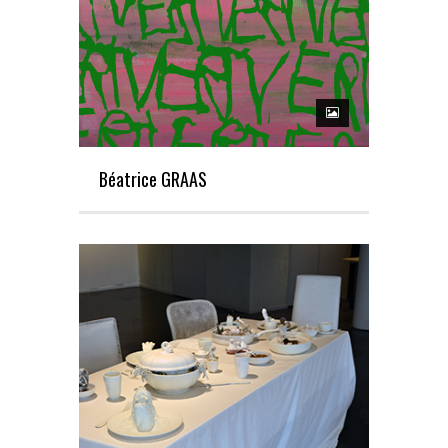
Béatrice GRAAS