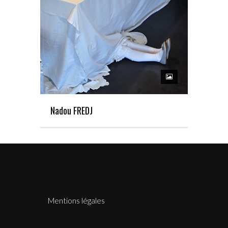
Nadou FREDJ
Mentions légales