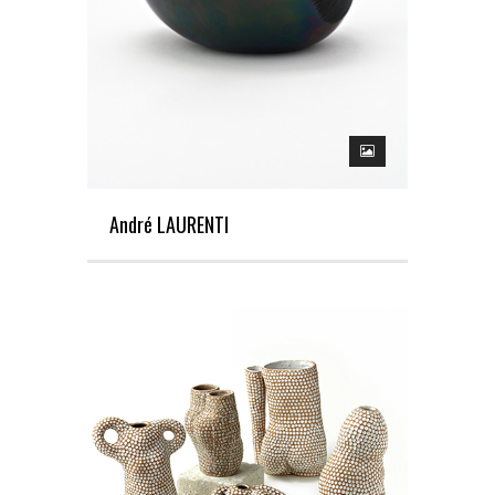
André LAURENTI