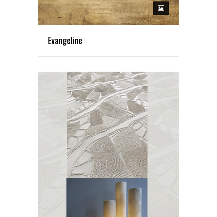
Evangeline