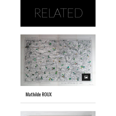
RELATED
Mathilde ROUX