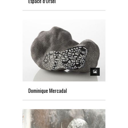
Espace d’Orsel
Dominique Mercadal