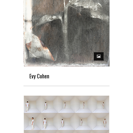
Evy Cohen