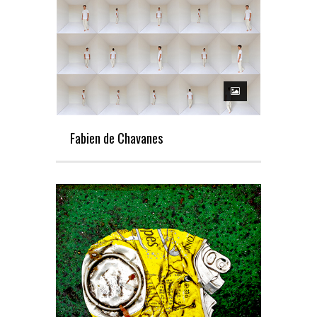
Fabien de Chavanes