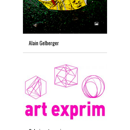
Alain Gelberger