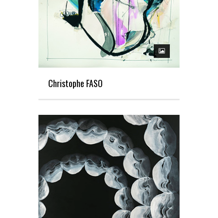
Christophe FASO