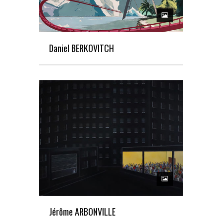
Daniel BERKOVITCH
Jérôme ARBONVILLE