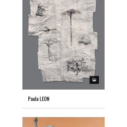
Paula LEON