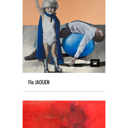
Flo JAOUEN