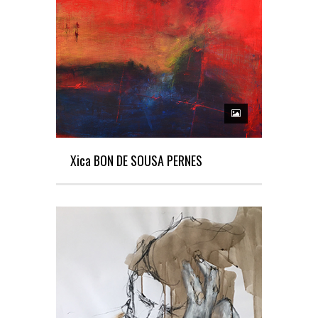
Xica BON DE SOUSA PERNES