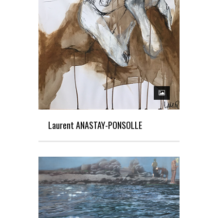
Laurent ANASTAY-PONSOLLE