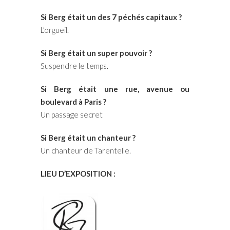
Si Berg était un des 7 péchés capitaux ?
L’orgueil.
Si Berg était un super pouvoir ?
Suspendre le temps.
Si Berg était une rue, avenue ou
boulevard à Paris ?
Un passage secret
Si Berg était un chanteur ?
Un chanteur de Tarentelle.
LIEU D’EXPOSITION :