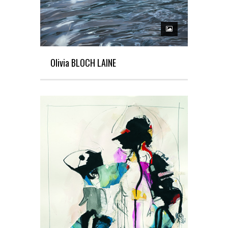
Olivia BLOCH LAINE