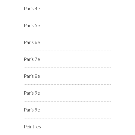
Paris 4e
Paris 5e
Paris 6e
Paris 7e
Paris 8e
Paris 9e
Paris 9e
Peintres