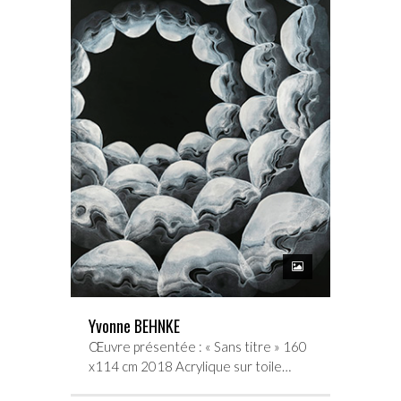
Yvonne BEHNKE
Œuvre présentée : « Sans titre » 160
x114 cm 2018 Acrylique sur toile…