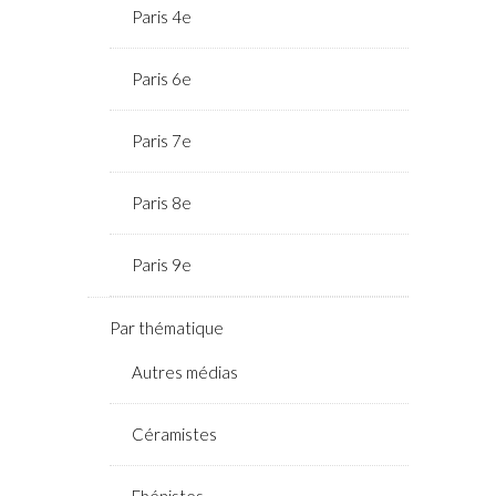
Paris 4e
Paris 6e
Paris 7e
Paris 8e
Paris 9e
Par thématique
Autres médias
Céramistes