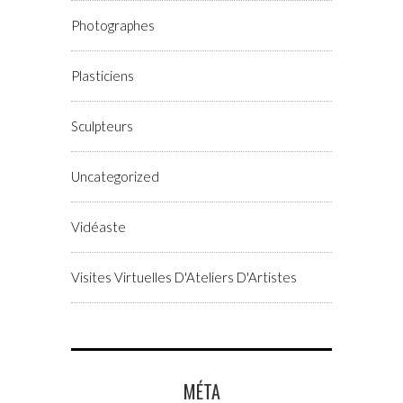
Photographes
Plasticiens
Sculpteurs
Uncategorized
Vidéaste
Visites Virtuelles D'Ateliers D'Artistes
MÉTA