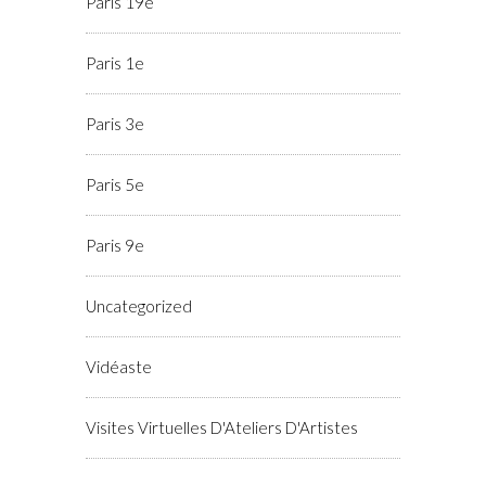
Paris 19e
Paris 1e
Paris 3e
Paris 5e
Paris 9e
Uncategorized
Vidéaste
Visites Virtuelles D'Ateliers D'Artistes