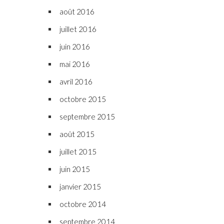
août 2016
juillet 2016
juin 2016
mai 2016
avril 2016
octobre 2015
septembre 2015
août 2015
juillet 2015
juin 2015
janvier 2015
octobre 2014
septembre 2014