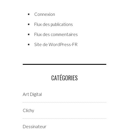
Connexion
Flux des publications
Flux des commentaires
Site de WordPress-FR
CATÉGORIES
Art Digital
Clichy
Dessinateur