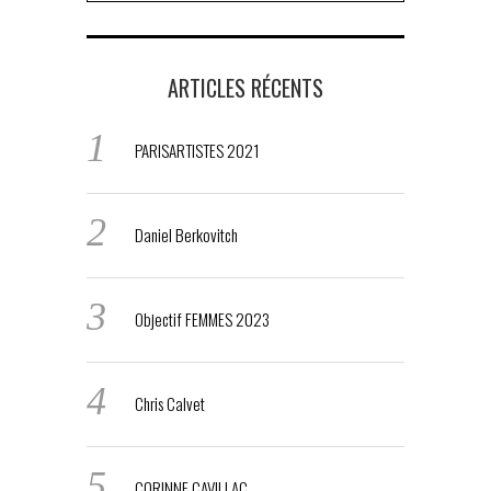
ARTICLES RÉCENTS
PARISARTISTES 2021
Daniel Berkovitch
Objectif FEMMES 2023
Chris Calvet
CORINNE CAVILLAC