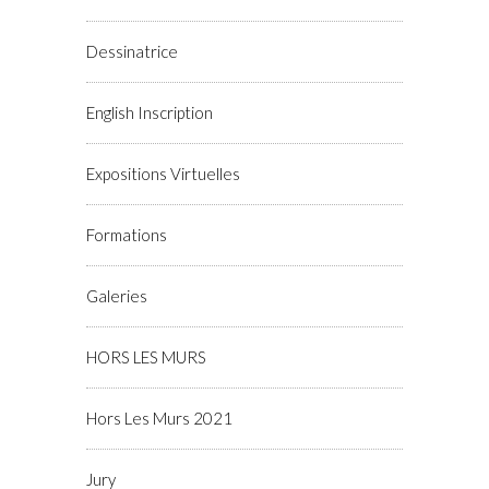
Dessinatrice
English Inscription
Expositions Virtuelles
Formations
Galeries
HORS LES MURS
Hors Les Murs 2021
Jury