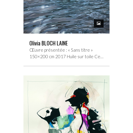
Olivia BLOCH LAINE
Œuvre présentée : « Sans titre »
150×200 cm 2017 Huile sur toile Ce…