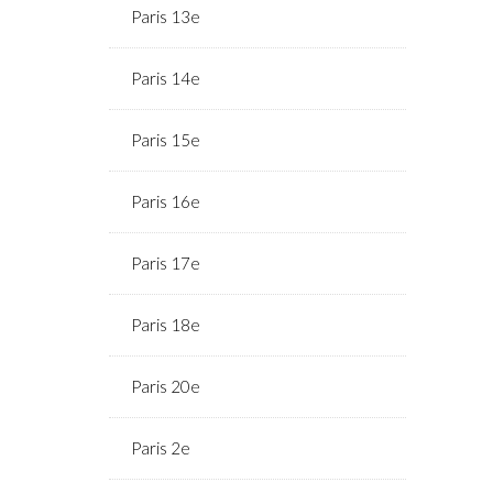
Paris 13e
Paris 14e
Paris 15e
Paris 16e
Paris 17e
Paris 18e
Paris 20e
Paris 2e