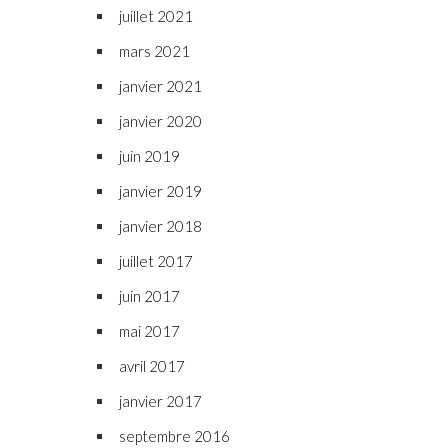
juillet 2021
mars 2021
janvier 2021
janvier 2020
juin 2019
janvier 2019
janvier 2018
juillet 2017
juin 2017
mai 2017
avril 2017
janvier 2017
septembre 2016