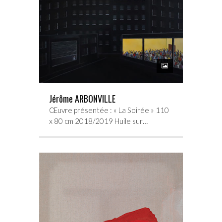
Jérôme ARBONVILLE
Œuvre présentée : « La Soirée » 110
x 80 cm 2018/2019 Huile sur…