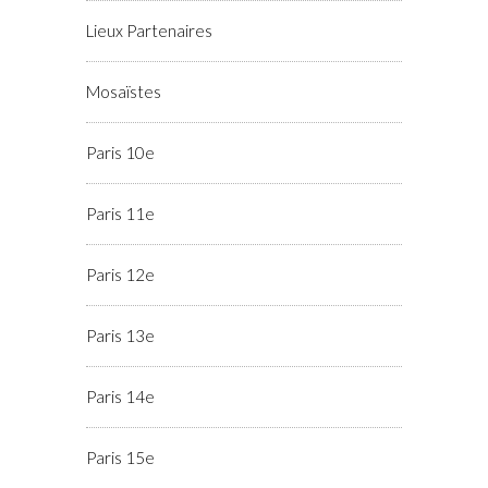
Lieux Partenaires
Mosaïstes
Paris 10e
Paris 11e
Paris 12e
Paris 13e
Paris 14e
Paris 15e