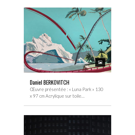
Daniel BERKOVITCH
Œuvre présentée : « Luna Park » 130
x 97 cm Acrylique sur toile…