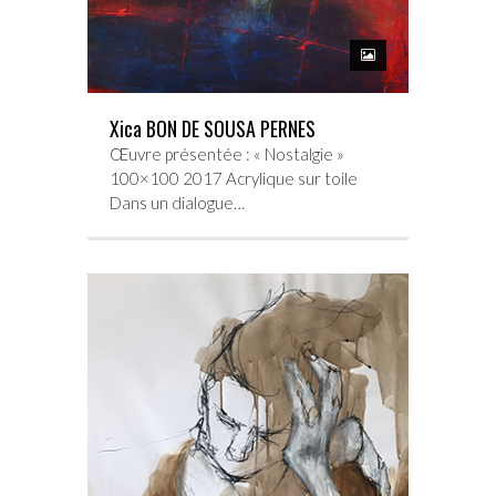
Xica BON DE SOUSA PERNES
Œuvre présentée : « Nostalgie »
100×100 2017 Acrylique sur toile
Dans un dialogue…