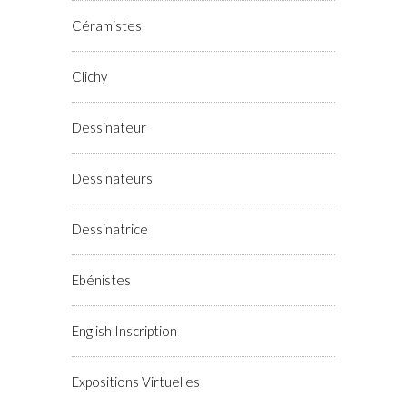
Céramistes
Clichy
Dessinateur
Dessinateurs
Dessinatrice
Ebénistes
English Inscription
Expositions Virtuelles