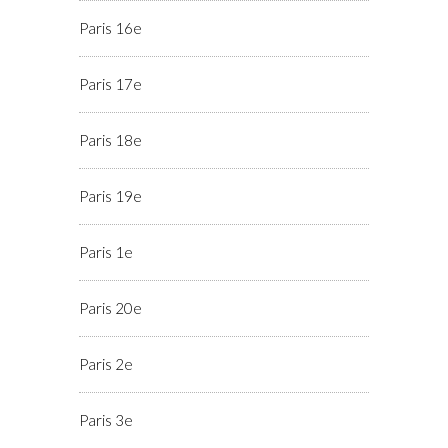
Paris 16e
Paris 17e
Paris 18e
Paris 19e
Paris 1e
Paris 20e
Paris 2e
Paris 3e