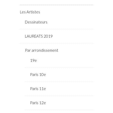
Les Artistes
Dessinateurs
LAUREATS 2019
Par arrondissement
19e
Paris 10e
Paris 11e
Paris 12e