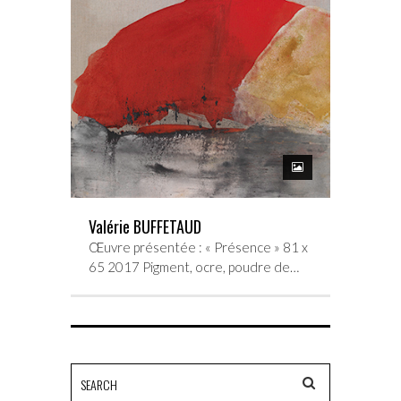
Valérie BUFFETAUD
Œuvre présentée : « Présence » 81 x
65 2017 Pigment, ocre, poudre de…