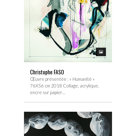
Christophe FASO
Œuvre présentée : « Humanité »
76X56 cm 2018 Collage, acrylique,
encre sur papier…