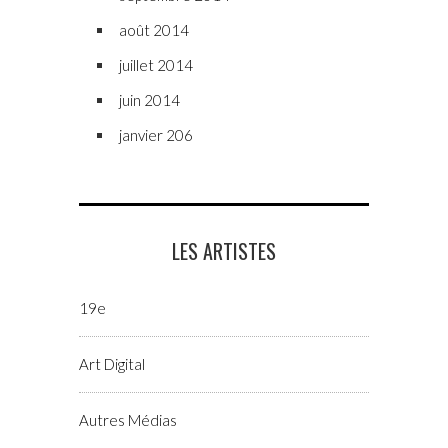
août 2014
juillet 2014
juin 2014
janvier 206
LES ARTISTES
19e
Art Digital
Autres Médias