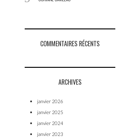
COMMENTAIRES RÉCENTS
ARCHIVES
janvier 2026
janvier 2025
janvier 2024
janvier 2023