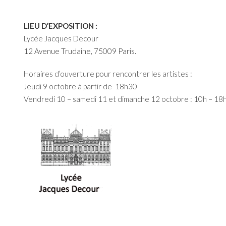
LIEU D’EXPOSITION :
Lycée Jacques Decour
12 Avenue Trudaine, 75009 Paris.
Horaires d’ouverture pour rencontrer les artistes :
Jeudi 9 octobre à partir de 18h30
Vendredi 10 – samedi 11 et dimanche 12 octobre : 10h – 18