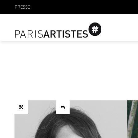
PRESSE