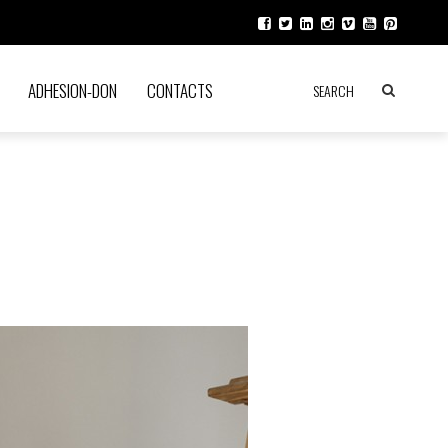
ADHESION-DON
CONTACTS