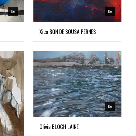
Xica BON DE SOUSA PERNES
Olivia BLOCH LAINE