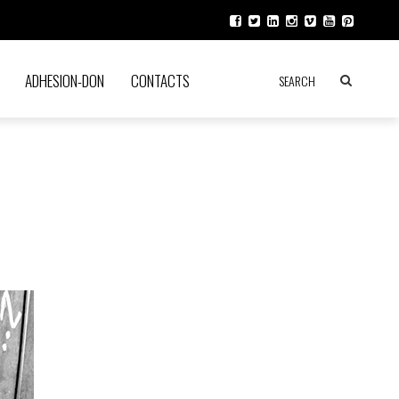
ADHESION-DON
CONTACTS