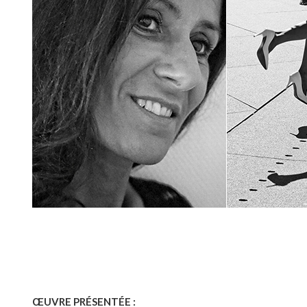
ŒUVRE PRÉSENTÉE :