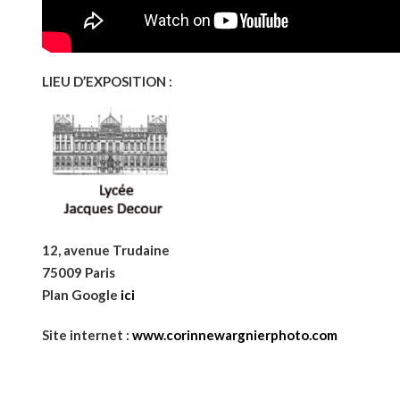
LIEU D’EXPOSITION :
12, avenue Trudaine
75009 Paris
Plan Google
ici
Site internet :
www.corinnewargnierphoto.com