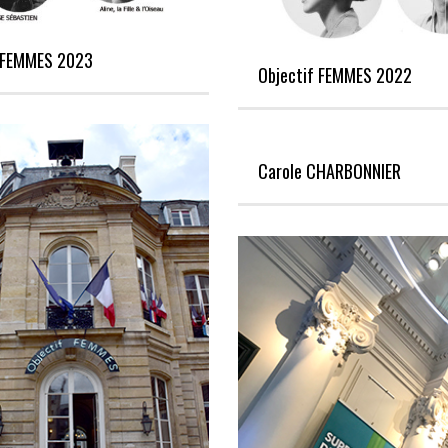
f FEMMES 2023
Objectif FEMMES 2022
Carole CHARBONNIER