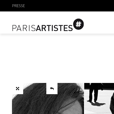
PRESSE