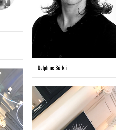
Delphine Bürkli