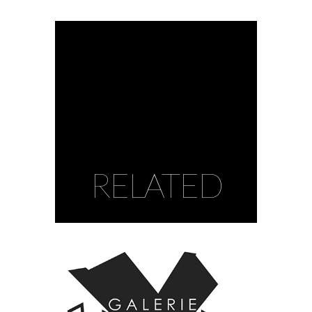
RELATED