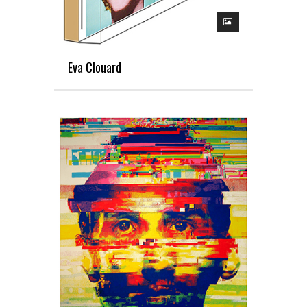
Eva Clouard