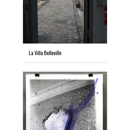
La Villa Belleville