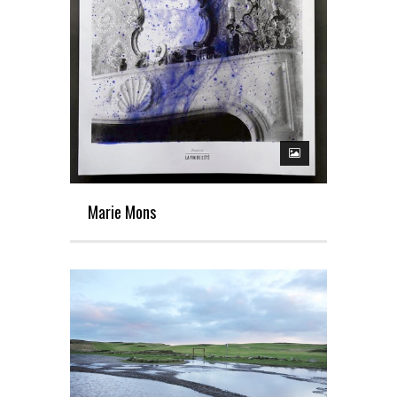
Marie Mons