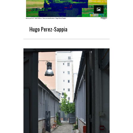
Hugo Perez-Sappia