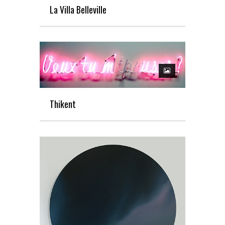
La Villa Belleville
Thikent