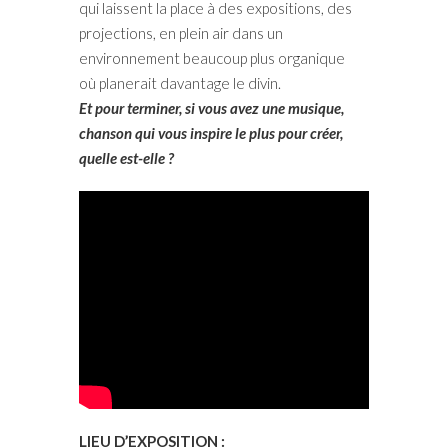
qui laissent la place à des expositions, des
projections, en plein air dans un
environnement beaucoup plus organique
où planerait davantage le divin.
Et pour terminer, si vous avez une musique,
chanson qui vous inspire le plus pour créer,
quelle est-elle ?
LIEU D’EXPOSITION :