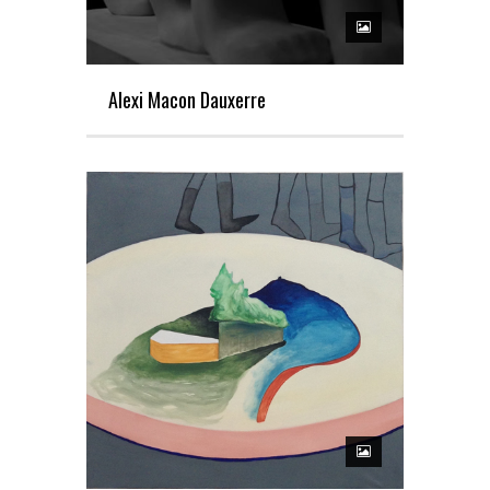
Alexi Macon Dauxerre