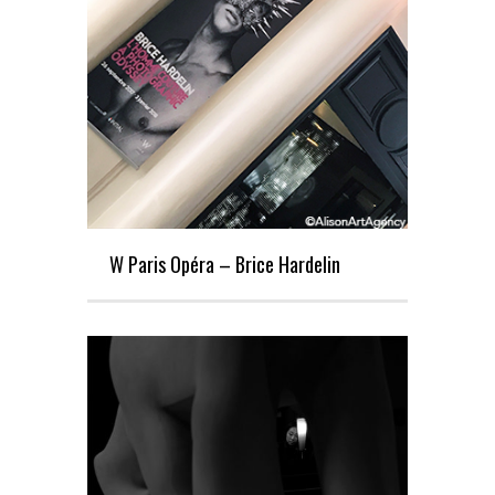
W Paris Opéra – Brice Hardelin