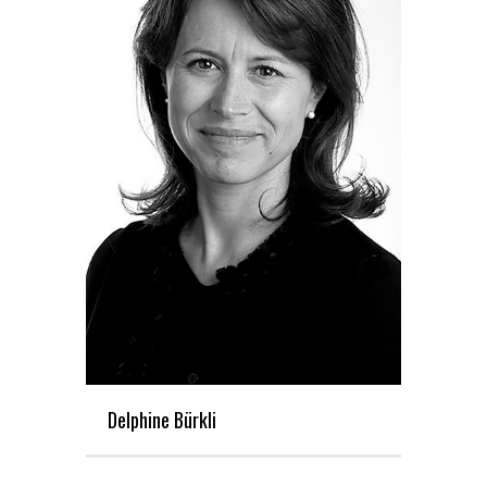
Delphine Bürkli