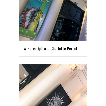
W Paris Opéra – Charlotte Perrot