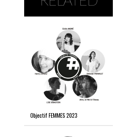
Objectif FEMMES 2023