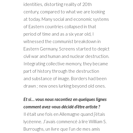
identities, distorting reality of 20th
century, compared to what we are looking
at today. Many social and economic systems
of Eastern countries collapsed in that
period of time and as a six year old, I
witnessed the communist breakdown in
Eastern Germany. Screens started to depict
civil war and human and nuclear destruction.
Integrating collective memory, they became
part of history through the destruction
and substance of image. Borders had been
drawn ; new ones lurking beyond old ones.
Et si… vous nous racontiez en quelques lignes
comment avez-vous décidé d’être artiste ?
Il était une fois en Allemagne quand j’étais
lycéenne. J’avais commencé à lire William S.
Burroughs, un livre que l’un de mes amis