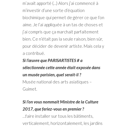
m’avait apporté (…) Alors j’ai commencé à
m’investir d’une sorte d’équation
biochimique qui permet de gérer ce que l’on
aime. Je l’ai appliquée à un tas de choses et
j’ai compris que ça marchait parfaitement
bien. Ce n’était pas la seule raison, bien sûr,
pour décider de devenir artiste. Mais cela y
a contribué.
Si l’œuvre que PARISARTISTES # a
sélectionnée cette année était exposée dans
un musée parisien, quel serait-il ?
Musée national des arts asiatiques –
Guimet.
Si l’on vous nommait Ministre de la Culture
2017, que feriez-vous en premier ?
…faire installer sur tous les bâtiments,
verticalement, horizontalement, les jardins