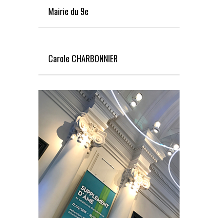
Mairie du 9e
Carole CHARBONNIER