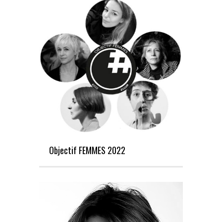
Objectif FEMMES 2022