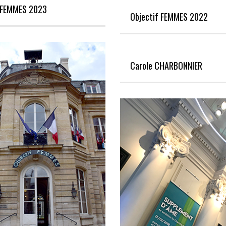
f FEMMES 2023
Objectif FEMMES 2022
Carole CHARBONNIER