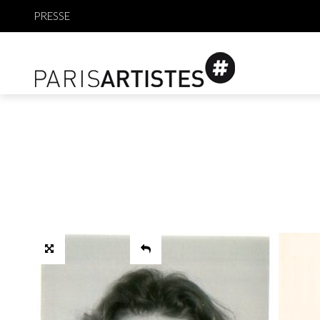
PRESSE