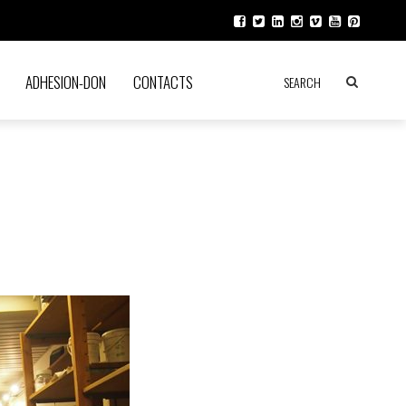
ADHESION-DON
CONTACTS