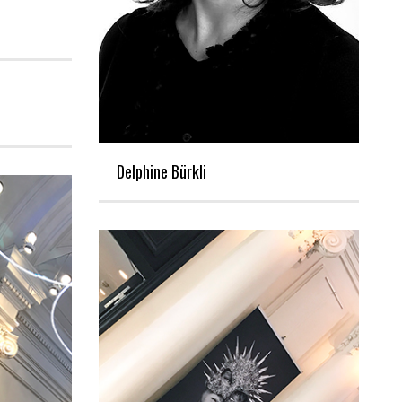
Delphine Bürkli