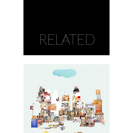
RELATED