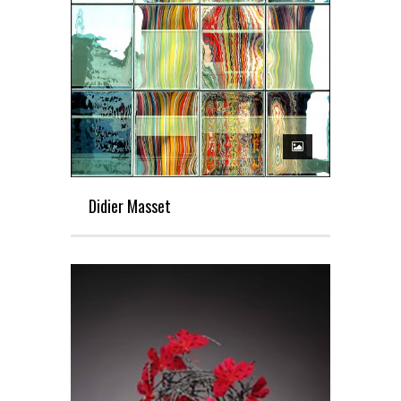
Didier Masset