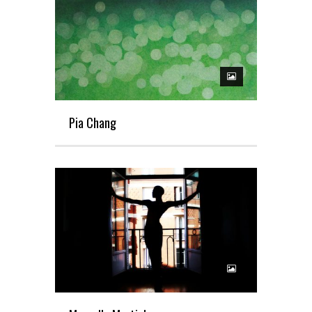
Pia Chang