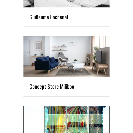
Guillaume Lachenal
Concept Store Miliboo