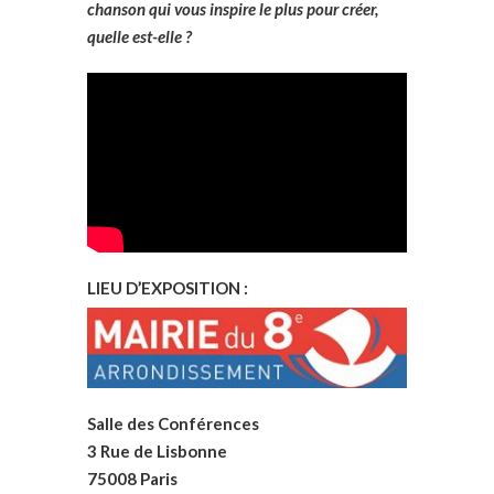
chanson qui vous inspire le plus pour créer,
quelle est-elle ?
LIEU D’EXPOSITION :
Salle des Conférences
3 Rue de Lisbonne
75008 Paris