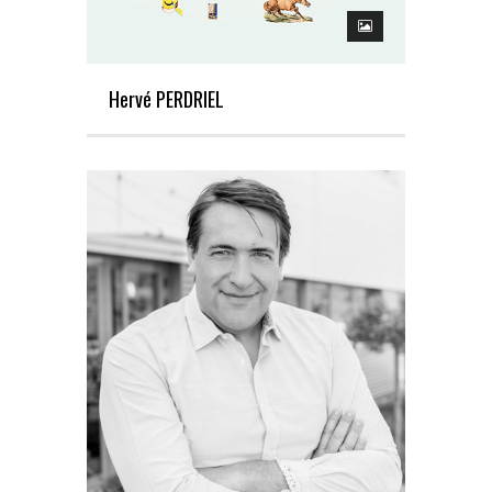
Hervé PERDRIEL