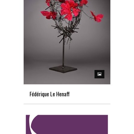
Fédérique Le Henaff