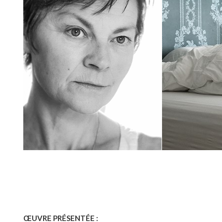
ŒUVRE PRÉSENTÉE :