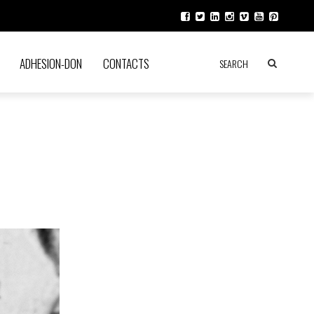
ADHESION-DON
CONTACTS