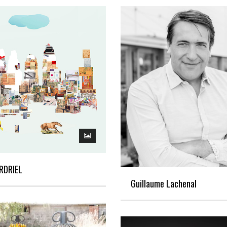
RDRIEL
Guillaume Lachenal