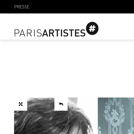
PRESSE