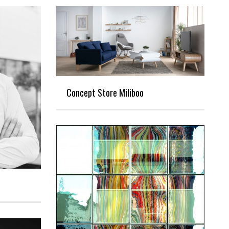
Concept Store Miliboo