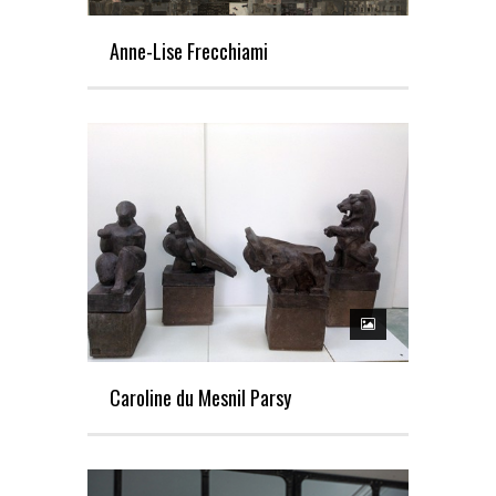
Anne-Lise Frecchiami
Caroline du Mesnil Parsy