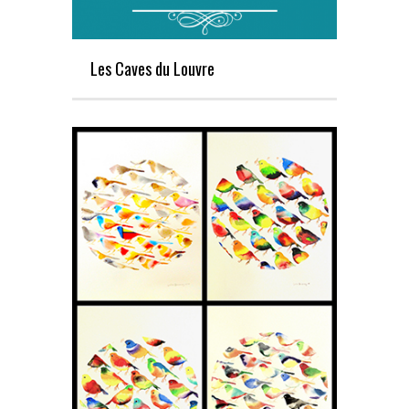
Les Caves du Louvre