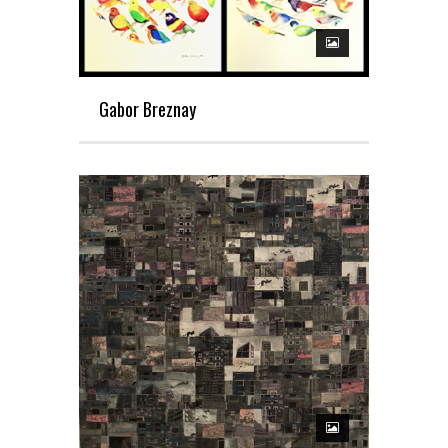
Gabor Breznay