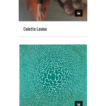
Colette Levine