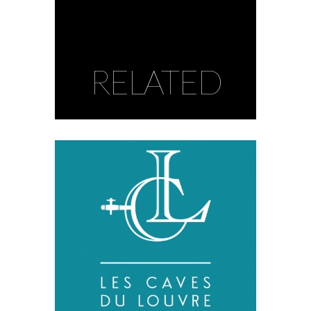
RELATED