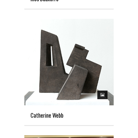
Catherine Webb