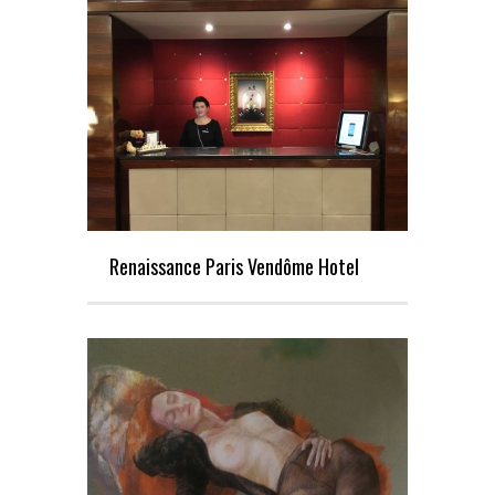
Renaissance Paris Vendôme Hotel