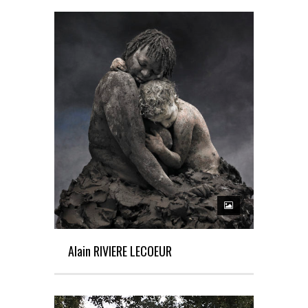
Alain RIVIERE LECOEUR