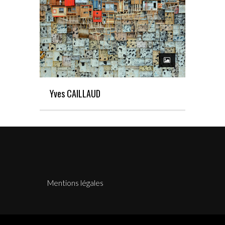
Yves CAILLAUD
Mentions légales