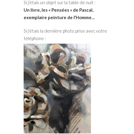
Si j’étais un objet sur la table de nuit :
Un livre, les « Pensées » de Pascal,
exemplaire peinture de l’Homme…
Si j’étais la dernière photo prise avec votre
téléphone :