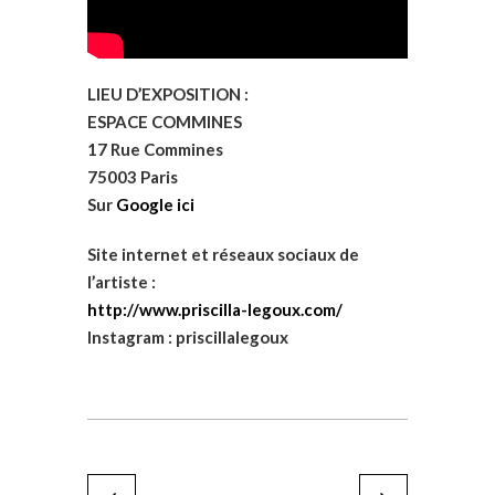
LIEU D’EXPOSITION :
ESPACE COMMINES
17 Rue Commines
75003 Paris
Sur
Google ici
Site internet et réseaux sociaux de
l’artiste :
http://www.priscilla-legoux.com/
Instagram : priscillalegoux