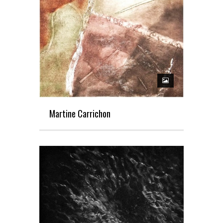
Martine Carrichon