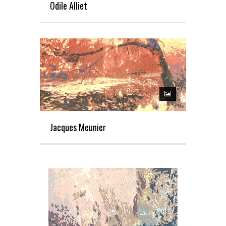
Odile Alliet
Jacques Meunier