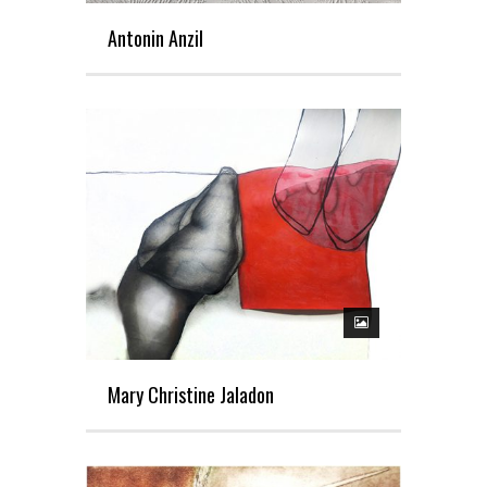
Antonin Anzil
Mary Christine Jaladon