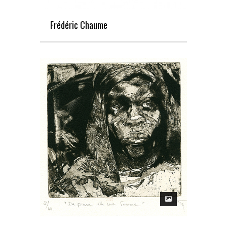
Frédéric Chaume