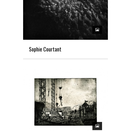
Sophie Courtant