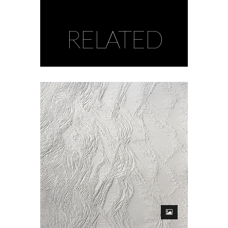
RELATED