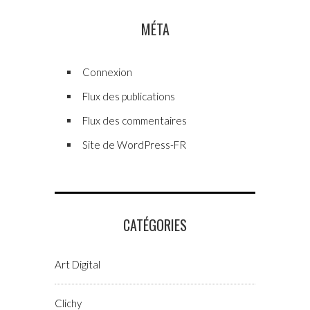
MÉTA
Connexion
Flux des publications
Flux des commentaires
Site de WordPress-FR
CATÉGORIES
Art Digital
Clichy