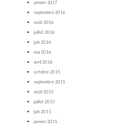
janvier 2017
septembre 2016
août 2016
juillet 2016
juin 2016
mai 2016
avril 2016
octobre 2015
septembre 2015
août 2015
juillet 2015
juin 2015
janvier 2015