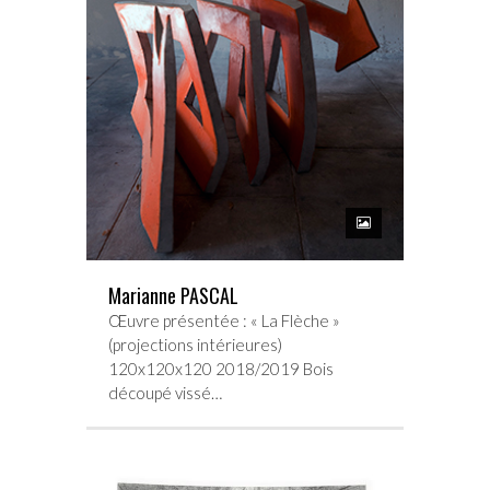
Marianne PASCAL
Œuvre présentée : « La Flèche »
(projections intérieures)
120x120x120 2018/2019 Bois
découpé vissé…