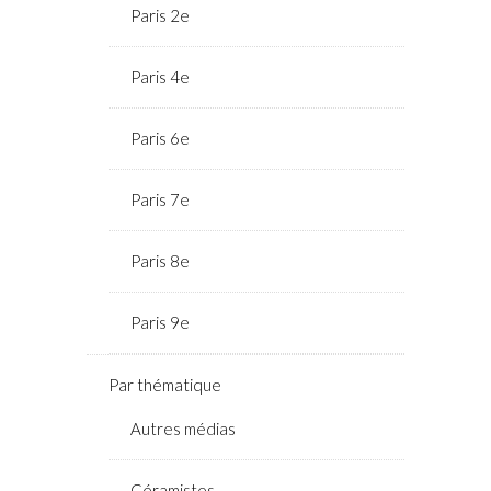
Paris 2e
Paris 4e
Paris 6e
Paris 7e
Paris 8e
Paris 9e
Par thématique
Autres médias
Céramistes