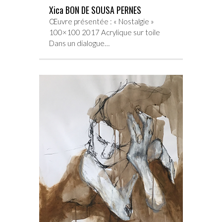
Xica BON DE SOUSA PERNES
Œuvre présentée : « Nostalgie »
100×100 2017 Acrylique sur toile
Dans un dialogue…