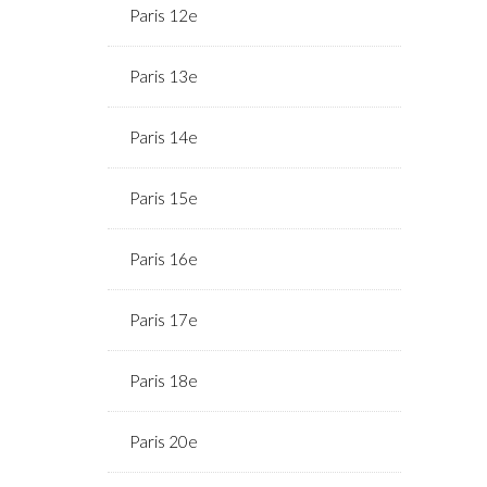
Paris 12e
Paris 13e
Paris 14e
Paris 15e
Paris 16e
Paris 17e
Paris 18e
Paris 20e