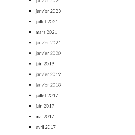
janvier 2024
janvier 2023
juillet 2021
mars 2021
janvier 2021
janvier 2020
juin 2019
janvier 2019
janvier 2018
juillet 2017
juin 2017
mai 2017
avril 2017