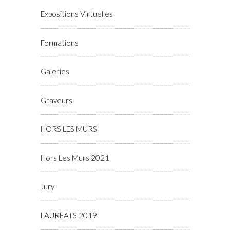
Expositions Virtuelles
Formations
Galeries
Graveurs
HORS LES MURS
Hors Les Murs 2021
Jury
LAUREATS 2019