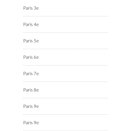
Paris 3e
Paris 4e
Paris 5e
Paris 6e
Paris 7e
Paris 8e
Paris 9e
Paris 9e