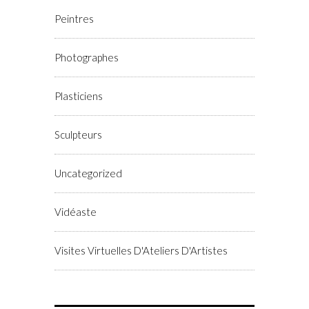
Peintres
Photographes
Plasticiens
Sculpteurs
Uncategorized
Vidéaste
Visites Virtuelles D'Ateliers D'Artistes