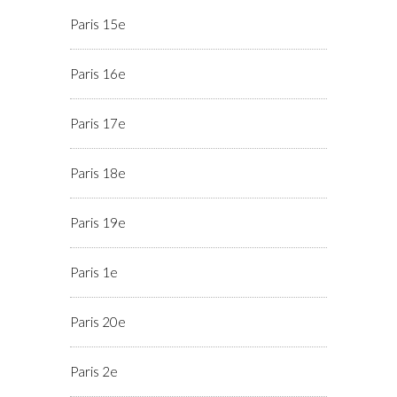
Paris 15e
Paris 16e
Paris 17e
Paris 18e
Paris 19e
Paris 1e
Paris 20e
Paris 2e