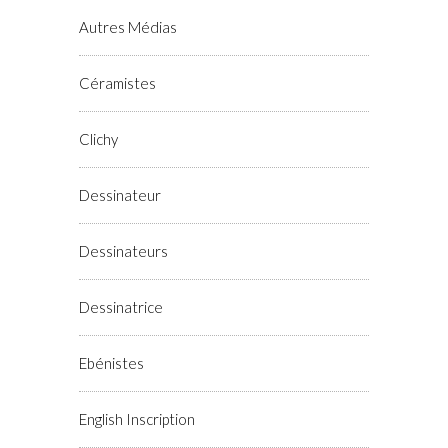
Autres Médias
Céramistes
Clichy
Dessinateur
Dessinateurs
Dessinatrice
Ebénistes
English Inscription