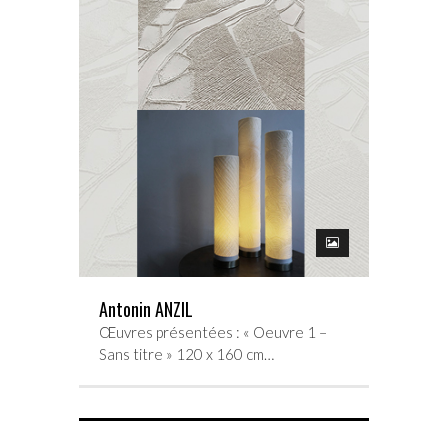
Antonin ANZIL
Œuvres présentées : « Oeuvre 1 –
Sans titre » 120 x 160 cm…