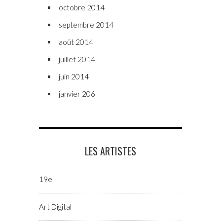
octobre 2014
septembre 2014
août 2014
juillet 2014
juin 2014
janvier 206
LES ARTISTES
19e
Art Digital