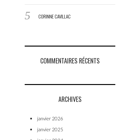
CORINNE CAVILLAC
COMMENTAIRES RÉCENTS
ARCHIVES
janvier 2026
janvier 2025