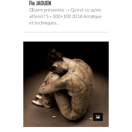
Flo JAOUEN
Œuvre présentée : « Qu’est-ce qu’on
attend ? 5 » 100×100 2018 Acrylique
et techniques…