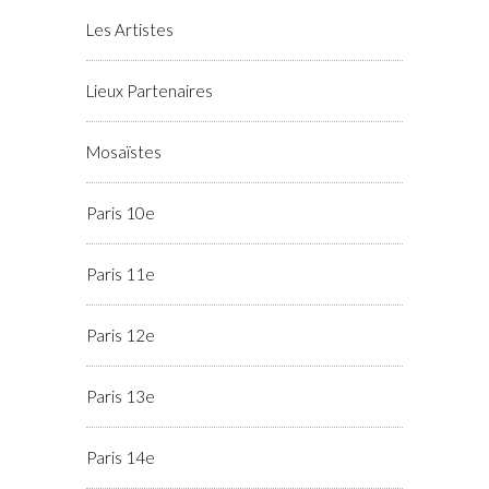
Les Artistes
Lieux Partenaires
Mosaïstes
Paris 10e
Paris 11e
Paris 12e
Paris 13e
Paris 14e