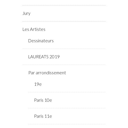
Jury
Les Artistes
Dessinateurs
LAUREATS 2019
Par arrondissement
19e
Paris 10e
Paris 11e