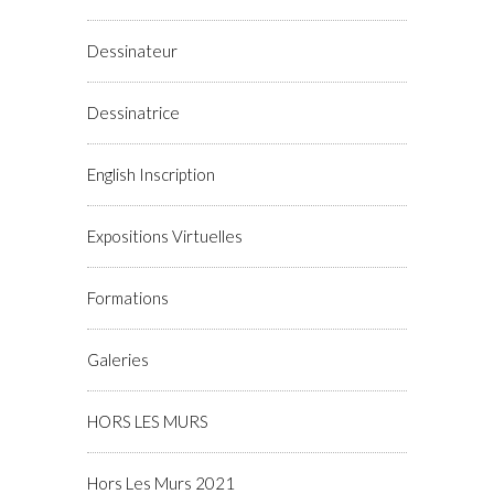
Dessinateur
Dessinatrice
English Inscription
Expositions Virtuelles
Formations
Galeries
HORS LES MURS
Hors Les Murs 2021