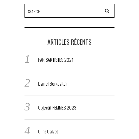
ARTICLES RÉCENTS
PARISARTISTES 2021
Daniel Berkovitch
Objectif FEMMES 2023
Chris Calvet