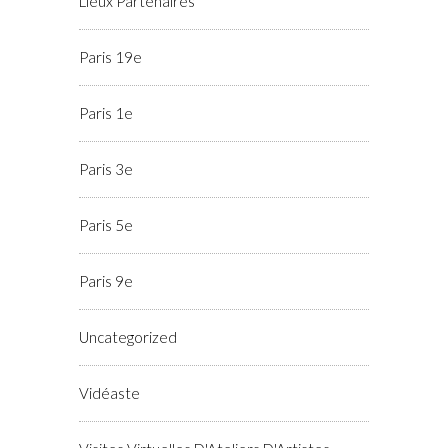
Lieux Partenaires
Paris 19e
Paris 1e
Paris 3e
Paris 5e
Paris 9e
Uncategorized
Vidéaste