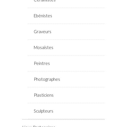
Ebénistes
Graveurs
Mosaïstes
Peintres
Photographes
Plasticiens
Sculpteurs