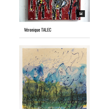
Véronique TALEC