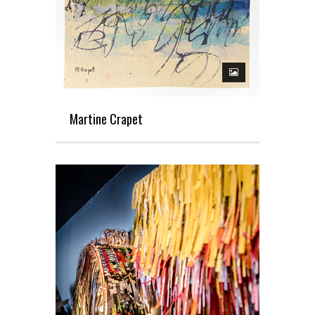
Martine Crapet