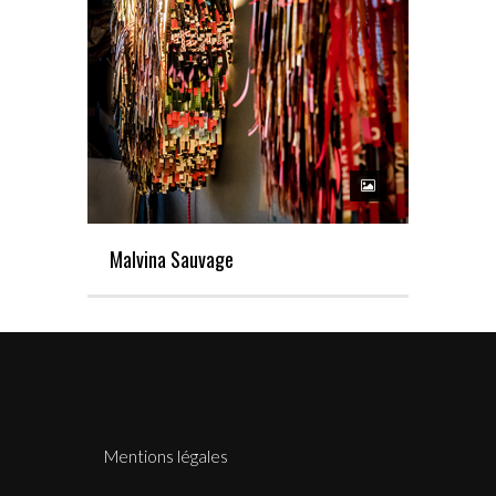
Malvina Sauvage
Mentions légales