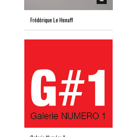
Frédérique Le Henaff