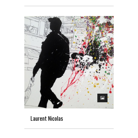
Laurent Nicolas