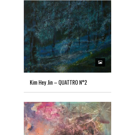
Kim Hey Jin – QUATTRO N°2