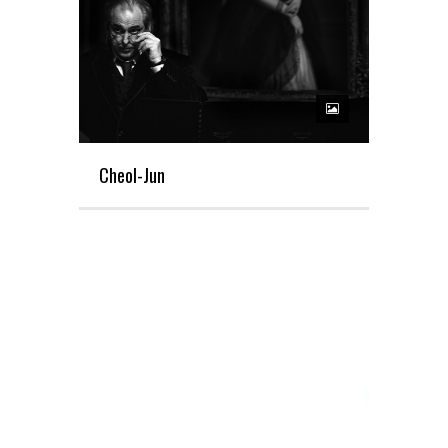
Cheol-Jun