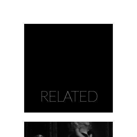
RELATED