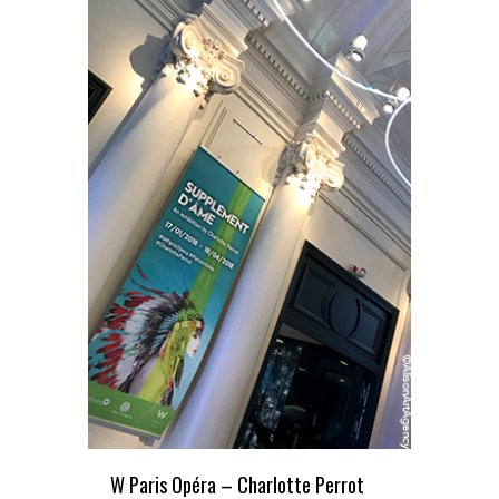
W Paris Opéra – Charlotte Perrot