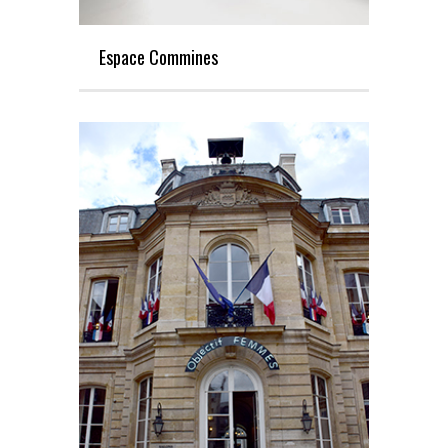
Espace Commines