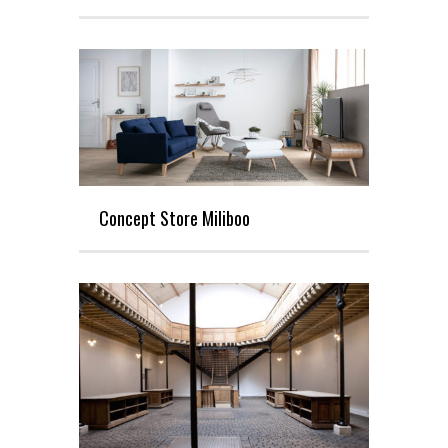
Concept Store Miliboo