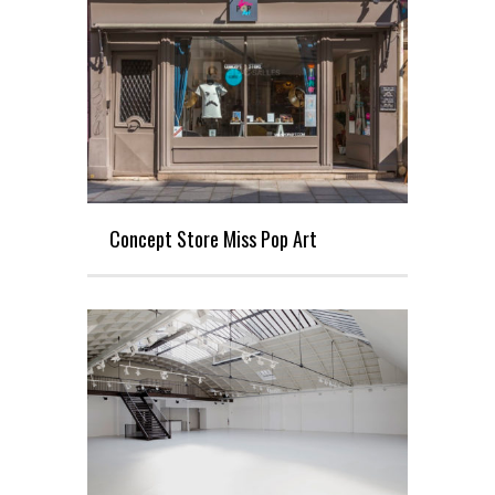
Concept Store Miss Pop Art