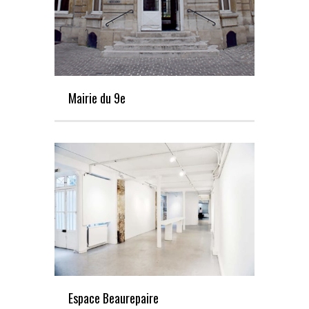
Mairie du 9e
Espace Beaurepaire