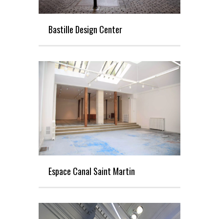
Bastille Design Center
Espace Canal Saint Martin