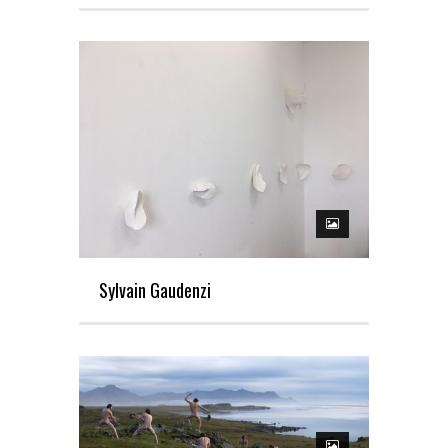
Sylvain Gaudenzi