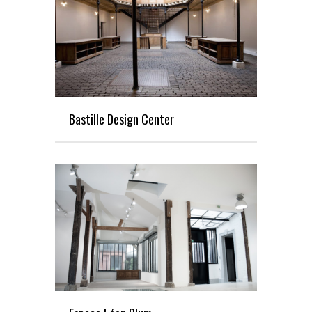
Bastille Design Center