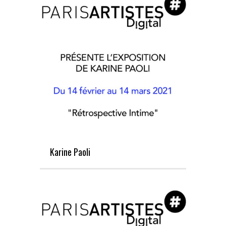
Karine Paoli