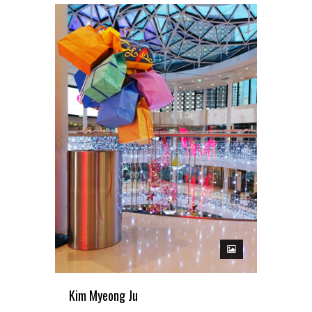
Kim Myeong Ju