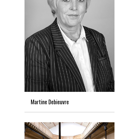
Martine Debieuvre