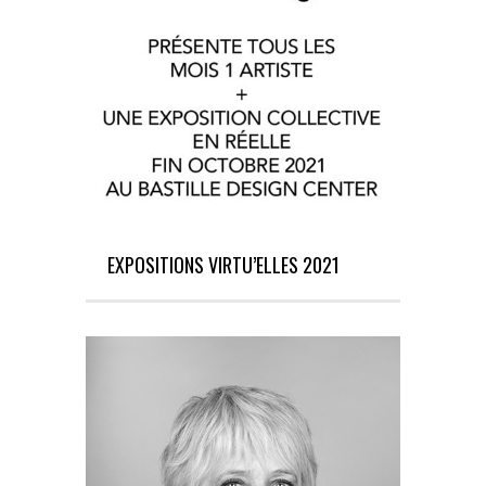
EXPOSITIONS VIRTU’ELLES 2021