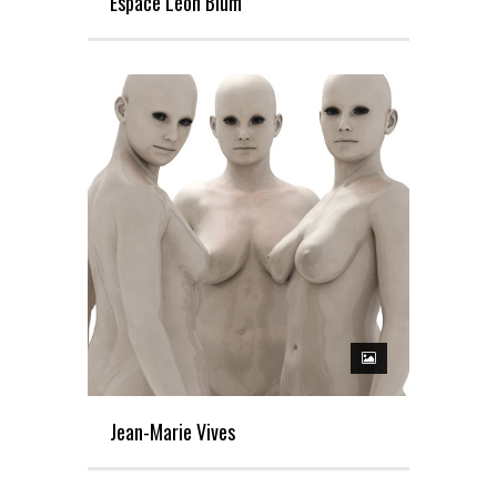
Espace Léon Blum
Jean-Marie Vives