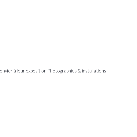
vier à leur exposition Photographies & installations