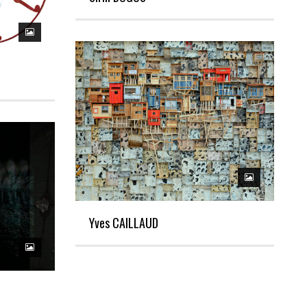
Yves CAILLAUD