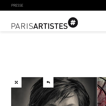
PRESSE