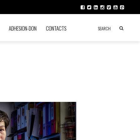
ADHESION-DON
CONTACTS