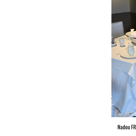
Nadou FR