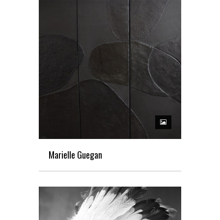
Marielle Guegan