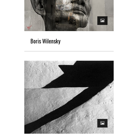
Boris Wilensky