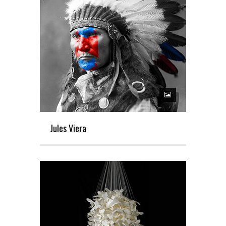
Jules Viera