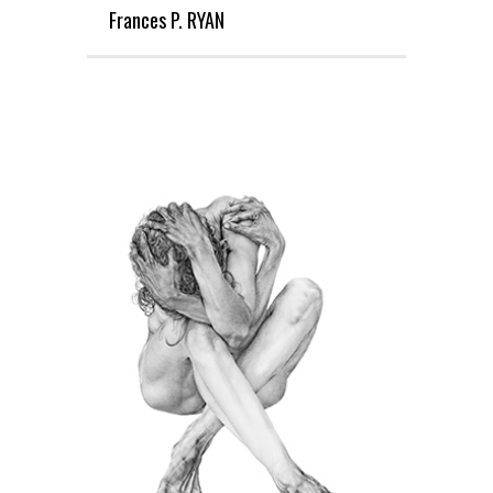
Frances P. RYAN