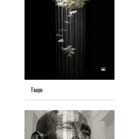
Tsuyu