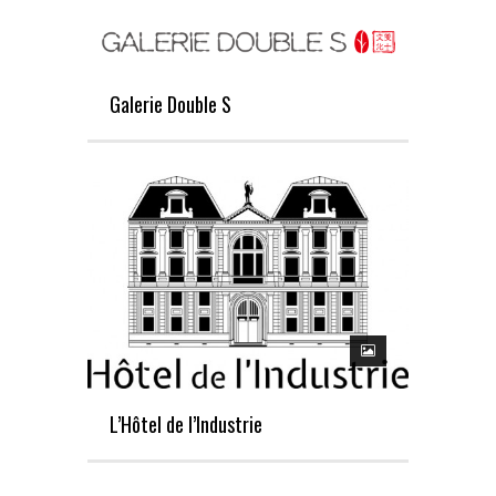
Galerie Double S
L’Hôtel de l’Industrie