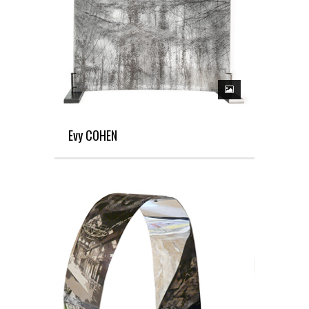
Evy COHEN