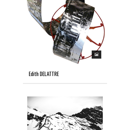
Edith DELATTRE