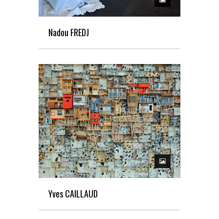
Nadou FREDJ
Yves CAILLAUD