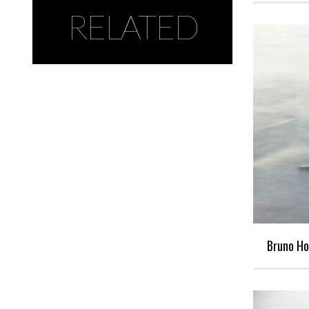
RELATED
Bruno Ho