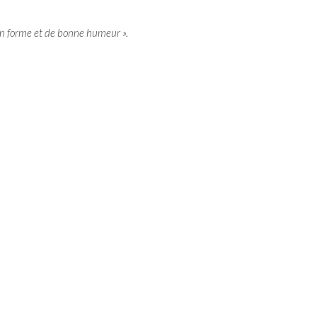
 en forme et de bonne humeur ».