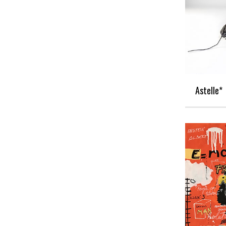
Astelle*