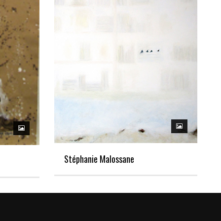
Stéphanie Malossane