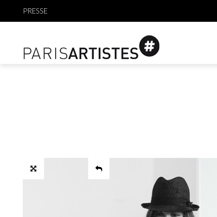
PRESSE