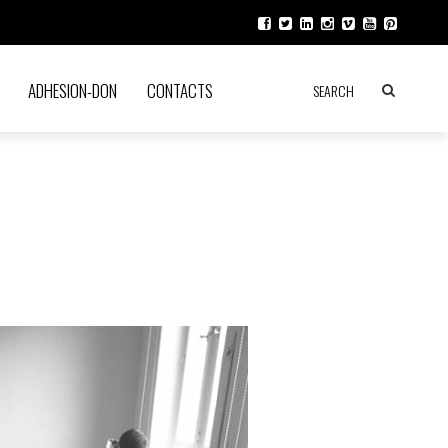
ADHESION-DON
CONTACTS