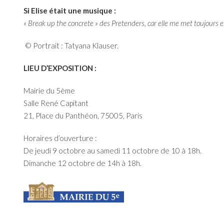
Si Elise était une musique :
« Break up the concrete » des Pretenders, car elle me met toujours
© Portrait :
Tatyana Klauser.
LIEU D’EXPOSITION :
Mairie du 5ème
Salle René Capitant
21, Place du Panthéon, 75005, Paris
Horaires d’ouverture :
De jeudi 9 octobre au samedi 11 octobre de 10 à 18h.
Dimanche 12 octobre de 14h à 18h.