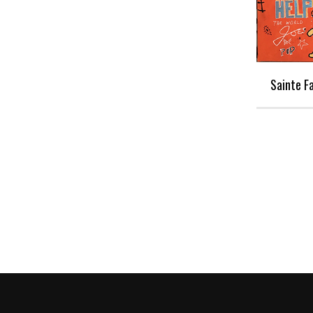
Sainte F