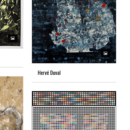
Hervé Duval