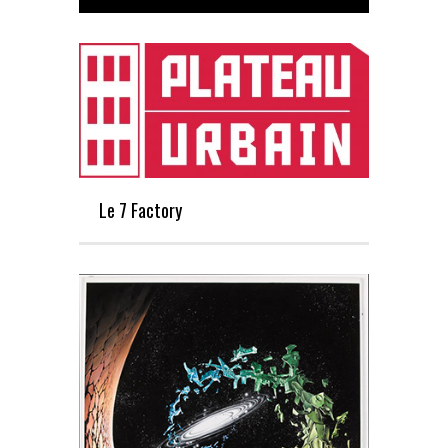
Le 7 Factory