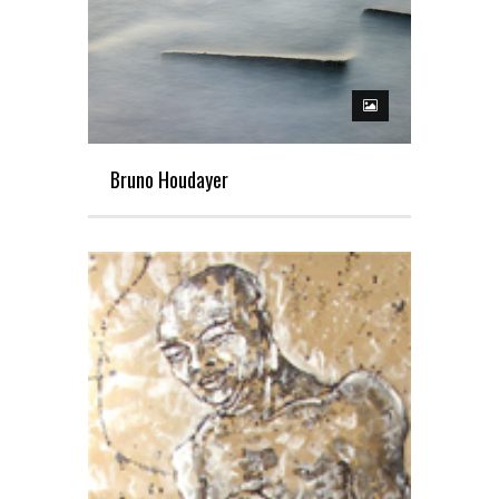
Bruno Houdayer