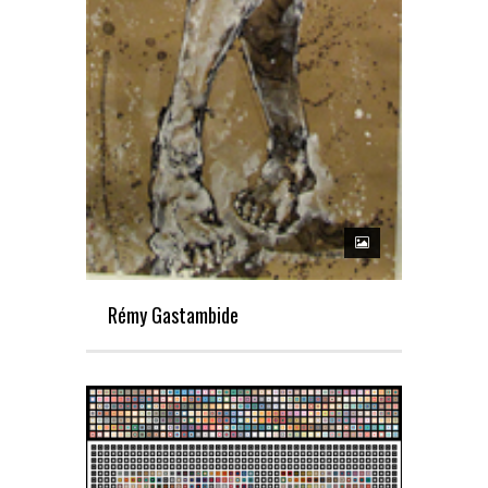
Rémy Gastambide