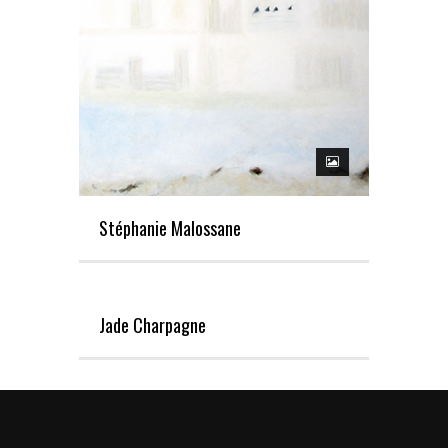
Stéphanie Malossane
Jade Charpagne