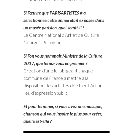
Si l’œuvre que PARISARTISTES # a
sélectionnée cette année était exposée dans
un musée parisien, quel serait-il ?
Le
Centre National d’Art et de Culture
Georges-Pompidou.
Si l’on vous nommait Ministre de la Culture
2017, que feriez-vous en premier ?
Création d’une loi obligeant chaque
commune de France à mettre à la
disposition des artistes de Street Art un
lieu d’expression public.
Et pour terminer, si vous avez une musique,
chanson qui vous inspire le plus pour créer,
quelle est-elle ?