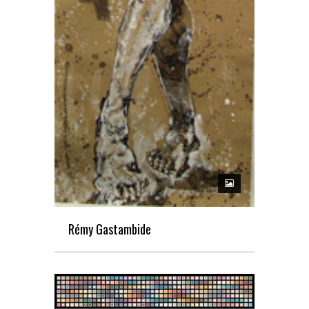
Rémy Gastambide