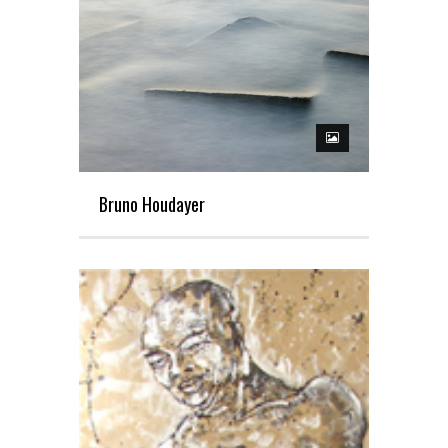
Bruno Houdayer