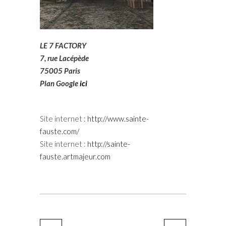
LE 7 FACTORY
7, rue Lacépède
75005 Paris
Plan Google
ici
Site internet
:
http://www.sainte-
fauste.com/
Site internet :
http://sainte-
fauste.artmajeur.com