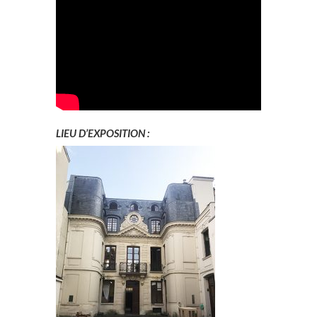
LIEU D’EXPOSITION :