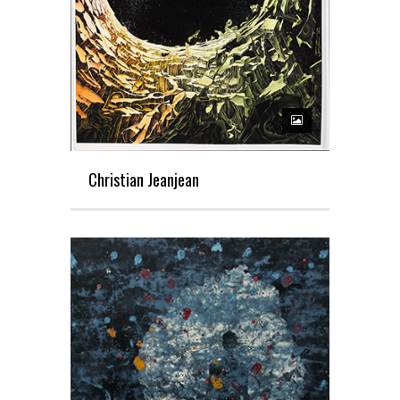
Christian Jeanjean