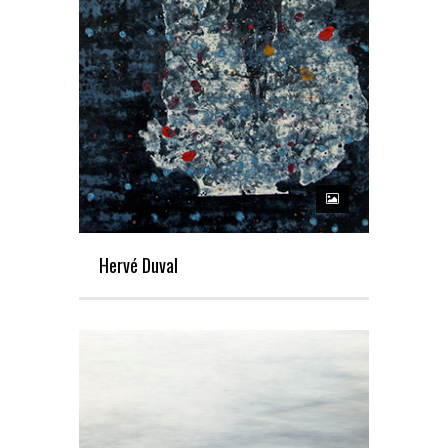
Hervé Duval