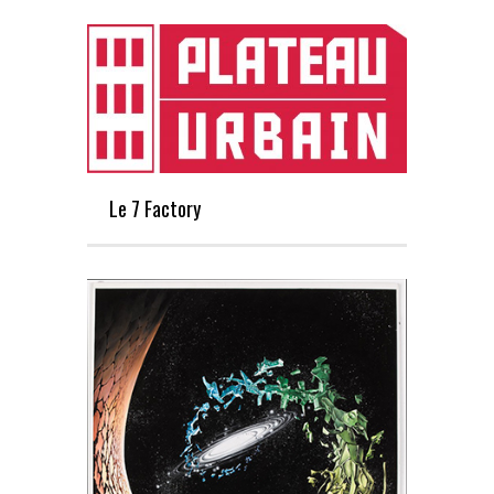
Le 7 Factory