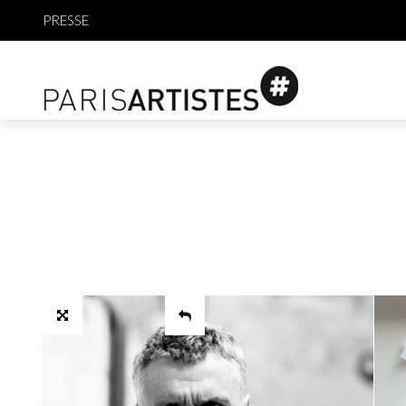
PRESSE