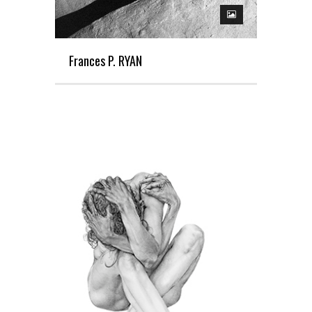
Frances P. RYAN