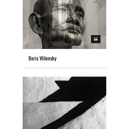
Boris Wilensky