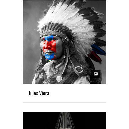
Jules Viera