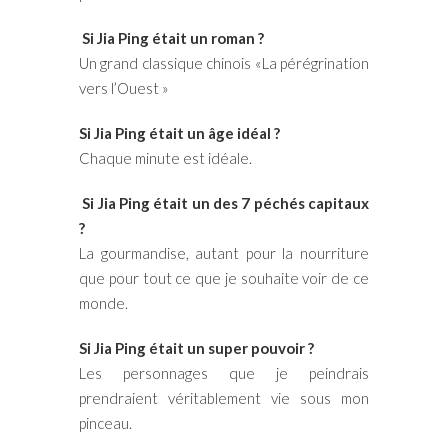
Si Jia Ping était un roman ?
Un grand classique chinois «La pérégrination
vers l’Ouest »
Si Jia Ping était un âge idéal ?
Chaque minute est idéale.
Si Jia Ping était un des 7 péchés capitaux
?
La gourmandise, autant pour la nourriture
que pour tout ce que je souhaite voir de ce
monde.
Si Jia Ping était un super pouvoir ?
Les personnages que je peindrais
prendraient véritablement vie sous mon
pinceau.