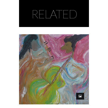
RELATED