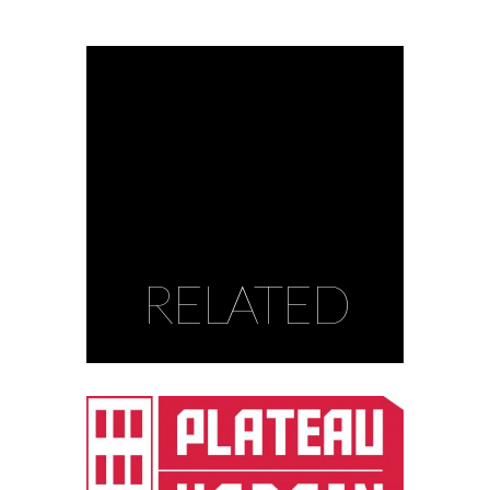
RELATED