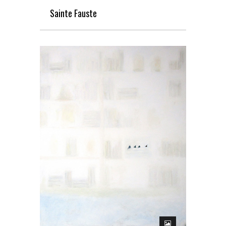
Sainte Fauste