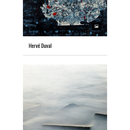
Hervé Duval