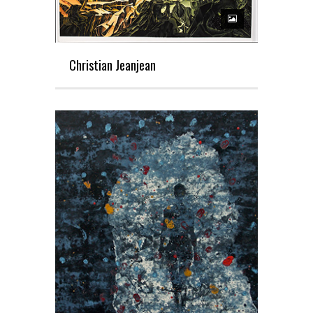
Christian Jeanjean