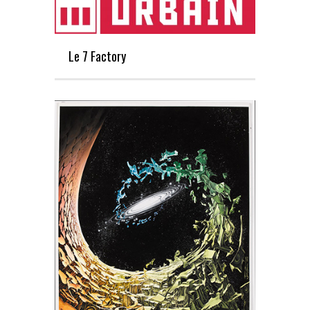
Le 7 Factory