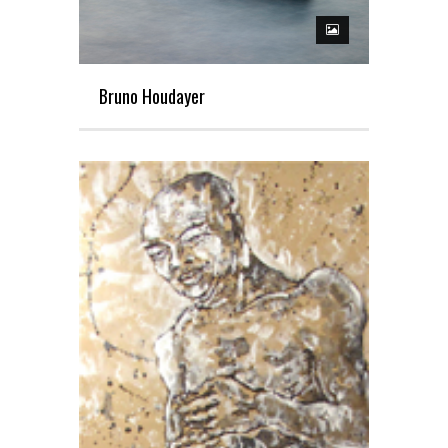
Bruno Houdayer