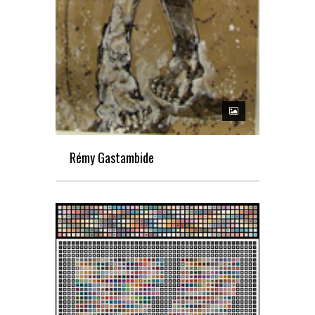
Rémy Gastambide