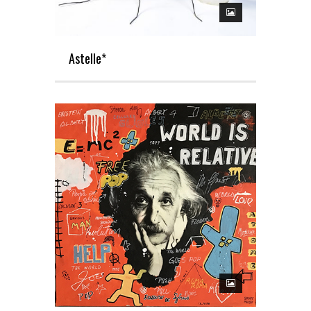
Astelle*