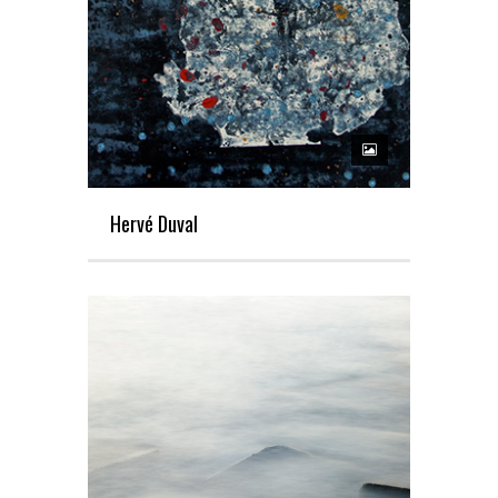
Hervé Duval