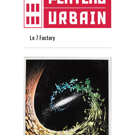
Le 7 Factory