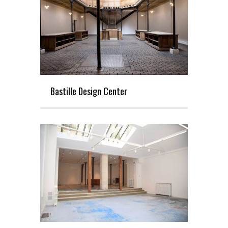
Bastille Design Center