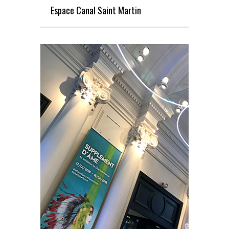
Espace Canal Saint Martin