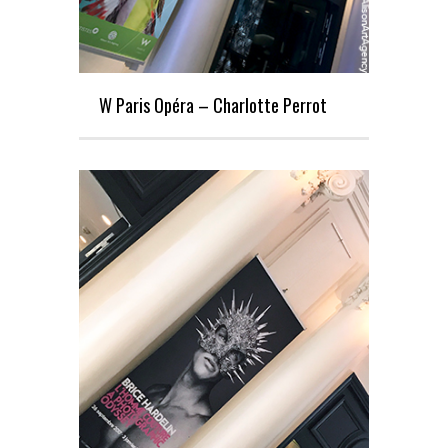
W Paris Opéra – Charlotte Perrot