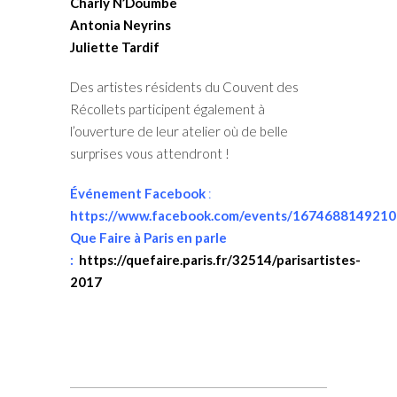
Charly N’Doumbe
Antonia Neyrins
Juliette Tardif
Des artistes résidents du Couvent des
Récollets participent également à
l’ouverture de leur atelier où de belle
surprises vous attendront !
Événement Facebook
:
https://www.facebook.com/events/1674688149210
Que Faire à Paris en parle
:
https://quefaire.paris.fr/32514/parisartistes-
2017