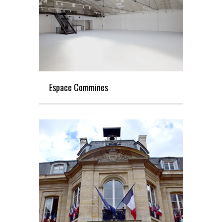
Espace Commines