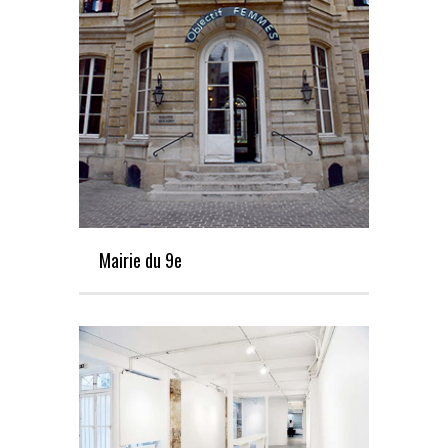
Mairie du 9e