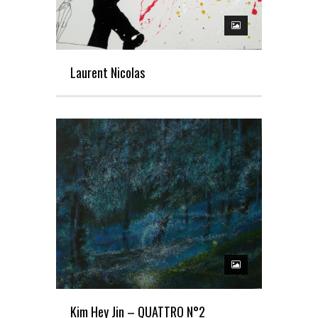
Laurent Nicolas
Kim Hey Jin – QUATTRO N°2