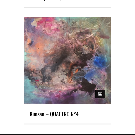
Kimsen – QUATTRO N°4