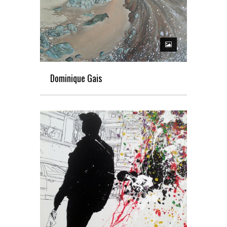
Dominique Gais