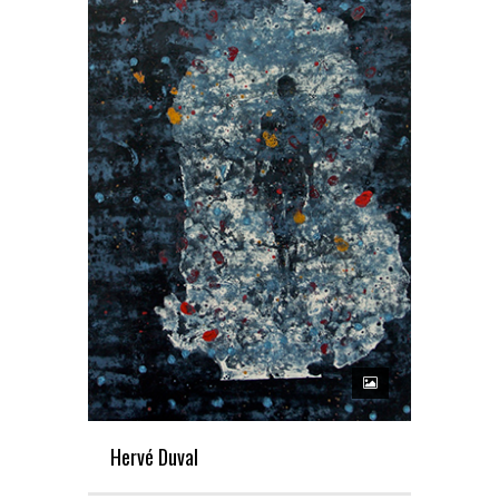
Hervé Duval