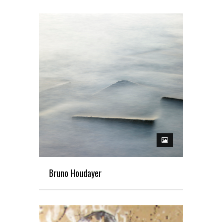
Bruno Houdayer