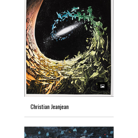
Christian Jeanjean