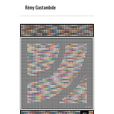
Rémy Gastambide