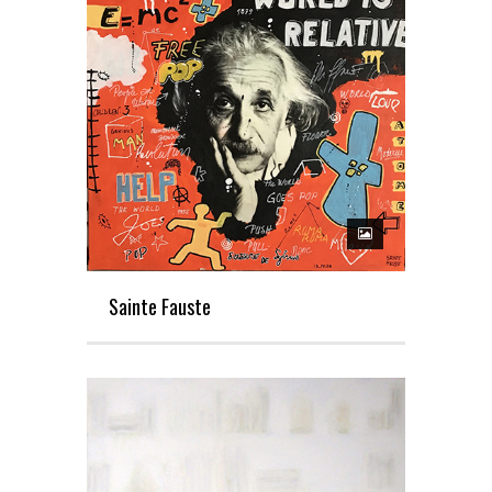
Sainte Fauste