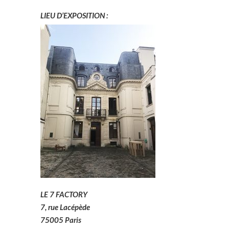
LIEU D’EXPOSITION :
LE 7 FACTORY
7, rue Lacépède
75005 Paris