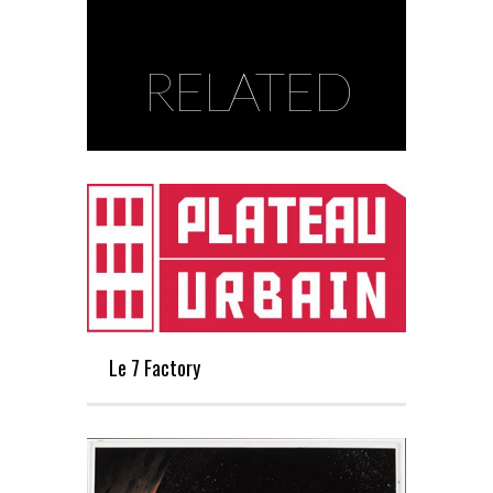
RELATED
Le 7 Factory