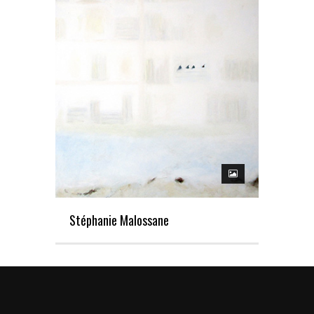
Stéphanie Malossane