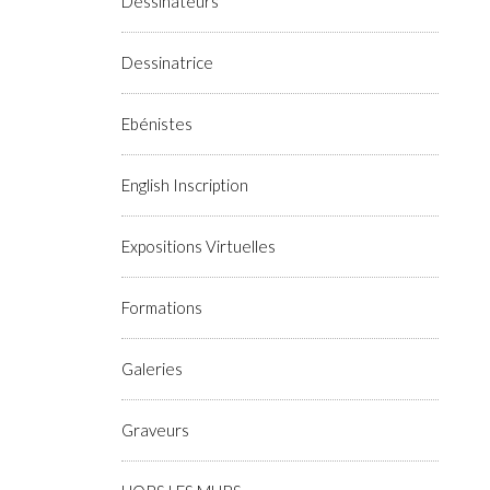
Dessinateurs
Dessinatrice
Ebénistes
English Inscription
Expositions Virtuelles
Formations
Galeries
Graveurs