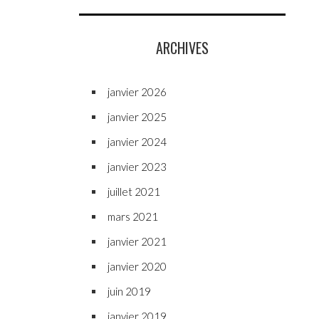
ARCHIVES
janvier 2026
janvier 2025
janvier 2024
janvier 2023
juillet 2021
mars 2021
janvier 2021
janvier 2020
juin 2019
janvier 2019