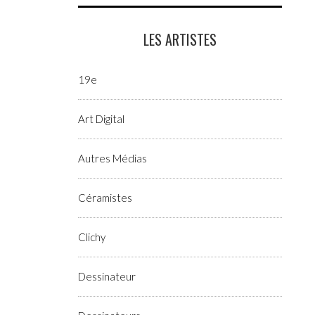
LES ARTISTES
19e
Art Digital
Autres Médias
Céramistes
Clichy
Dessinateur