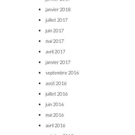
janvier 2018
juillet 2017
juin 2017
mai 2017
avril 2017
janvier 2017
septembre 2016
août 2016
juillet 2016
juin 2016
mai 2016
avril 2016