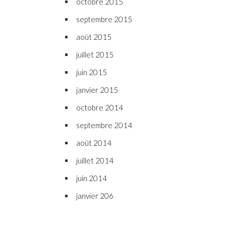
octobre 2015
septembre 2015
août 2015
juillet 2015
juin 2015
janvier 2015
octobre 2014
septembre 2014
août 2014
juillet 2014
juin 2014
janvier 206