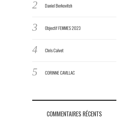
Daniel Berkovitch
Objectif FEMMES 2023
Chris Calvet
CORINNE CAVILLAC
COMMENTAIRES RÉCENTS