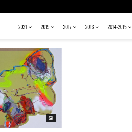
2021
2019
2017
2016
2014-2015