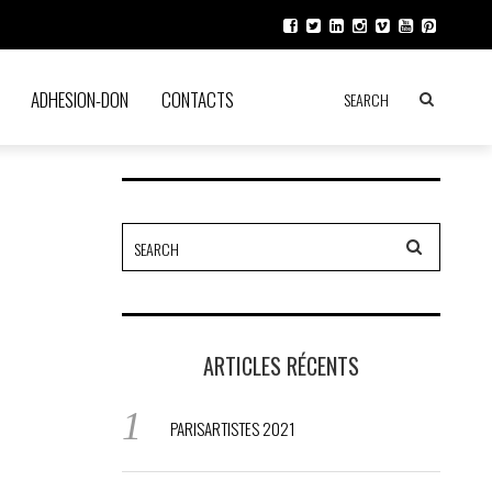
ADHESION-DON
CONTACTS
ARTICLES RÉCENTS
PARISARTISTES 2021