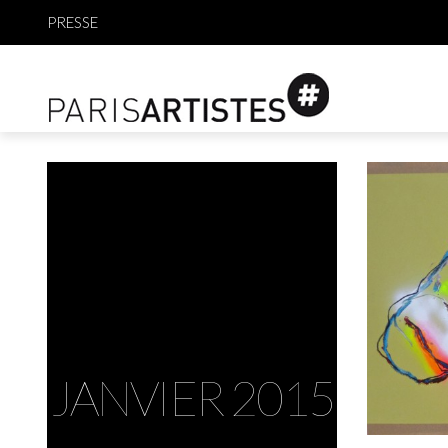
PRESSE
JANVIER 2015