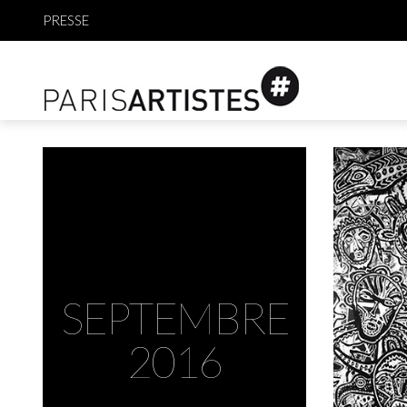
PRESSE
SEPTEMBRE
2016