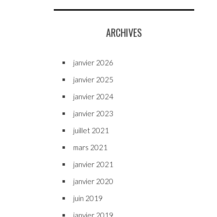
ARCHIVES
janvier 2026
janvier 2025
janvier 2024
janvier 2023
juillet 2021
mars 2021
janvier 2021
janvier 2020
juin 2019
janvier 2019