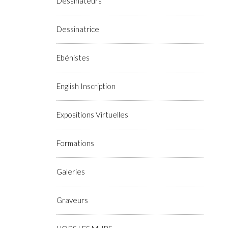
Dessinateurs
Dessinatrice
Ebénistes
English Inscription
Expositions Virtuelles
Formations
Galeries
Graveurs