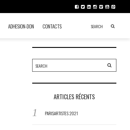
ADHESION-DON
CONTACTS
ARTICLES RÉCENTS
PARISARTISTES 2021