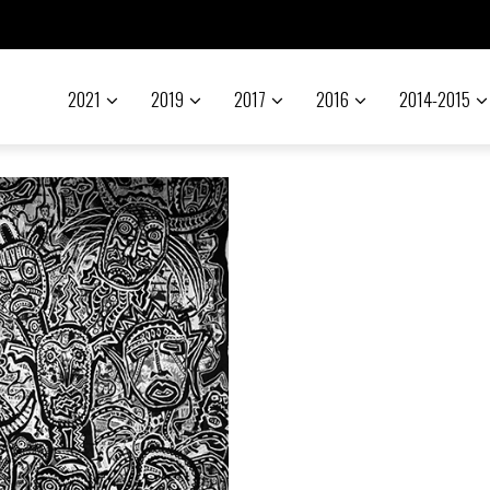
2021
2019
2017
2016
2014-2015