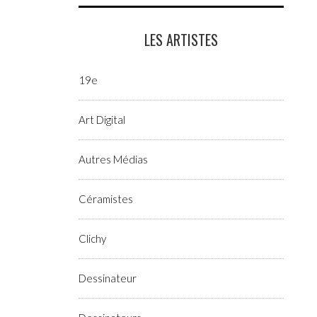
LES ARTISTES
19e
Art Digital
Autres Médias
Céramistes
Clichy
Dessinateur