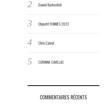
Daniel Berkovitch
Objectif FEMMES 2023
Chris Calvet
CORINNE CAVILLAC
COMMENTAIRES RÉCENTS