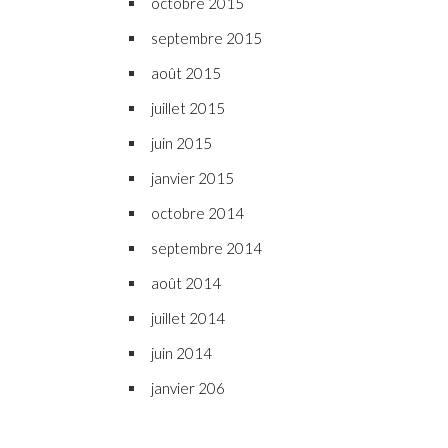
octobre 2015
septembre 2015
août 2015
juillet 2015
juin 2015
janvier 2015
octobre 2014
septembre 2014
août 2014
juillet 2014
juin 2014
janvier 206