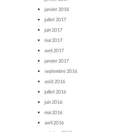
janvier 2018
juillet 2017
juin 2017
mai 2017
avril 2017
janvier 2017
septembre 2016
août 2016
juillet 2016
juin 2016
mai 2016
avril 2016