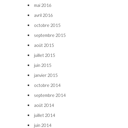
mai 2016
avril 2016
octobre 2015
septembre 2015
août 2015
juillet 2015
juin 2015
janvier 2015
octobre 2014
septembre 2014
août 2014
juillet 2014
juin 2014