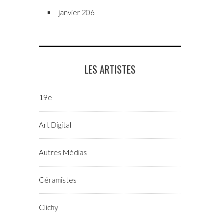
janvier 206
LES ARTISTES
19e
Art Digital
Autres Médias
Céramistes
Clichy