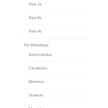
Paris 7e
Paris 8e
Paris 9e
Par thématique
Autres médias
Céramistes
Ebénistes
Graveurs