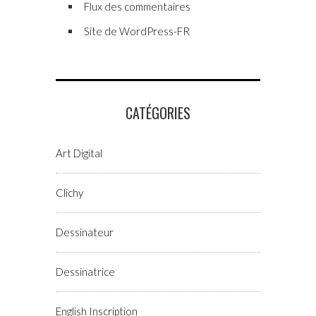
Flux des commentaires
Site de WordPress-FR
CATÉGORIES
Art Digital
Clichy
Dessinateur
Dessinatrice
English Inscription