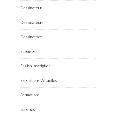
Dessinateur
Dessinateurs
Dessinatrice
Ebénistes
English Inscription
Expositions Virtuelles
Formations
Galeries