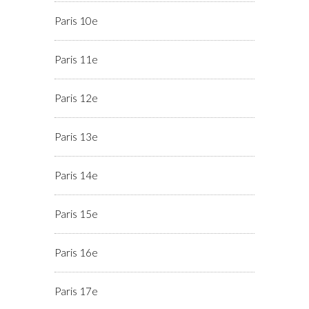
Paris 10e
Paris 11e
Paris 12e
Paris 13e
Paris 14e
Paris 15e
Paris 16e
Paris 17e