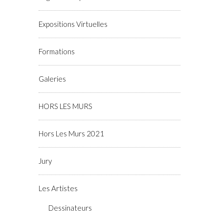
Expositions Virtuelles
Formations
Galeries
HORS LES MURS
Hors Les Murs 2021
Jury
Les Artistes
Dessinateurs