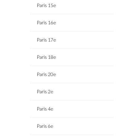
Paris 15e
Paris 16e
Paris 17e
Paris 18e
Paris 20e
Paris 2e
Paris 4e
Paris 6e