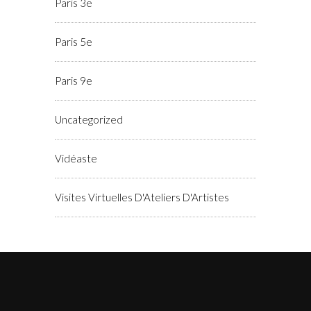
Paris 3e
Paris 5e
Paris 9e
Uncategorized
Vidéaste
Visites Virtuelles D'Ateliers D'Artistes