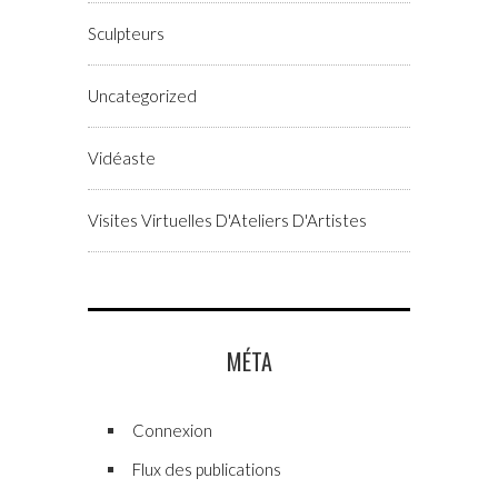
Sculpteurs
Uncategorized
Vidéaste
Visites Virtuelles D'Ateliers D'Artistes
MÉTA
Connexion
Flux des publications