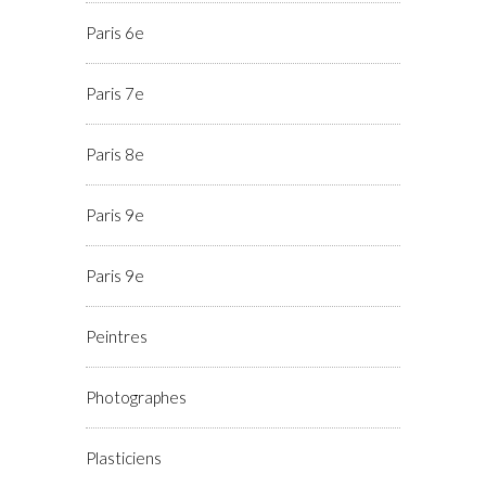
Paris 6e
Paris 7e
Paris 8e
Paris 9e
Paris 9e
Peintres
Photographes
Plasticiens