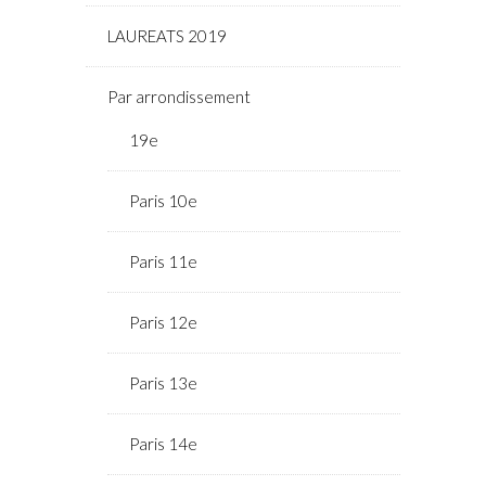
LAUREATS 2019
Par arrondissement
19e
Paris 10e
Paris 11e
Paris 12e
Paris 13e
Paris 14e