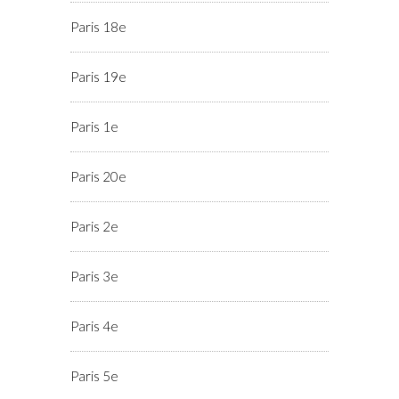
Paris 18e
Paris 19e
Paris 1e
Paris 20e
Paris 2e
Paris 3e
Paris 4e
Paris 5e