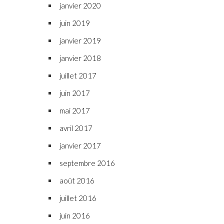
janvier 2020
juin 2019
janvier 2019
janvier 2018
juillet 2017
juin 2017
mai 2017
avril 2017
janvier 2017
septembre 2016
août 2016
juillet 2016
juin 2016