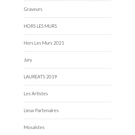
Graveurs
HORS LES MURS
Hors Les Murs 2021
Jury
LAUREATS 2019
Les Artistes
Lieux Partenaires
Mosaïstes