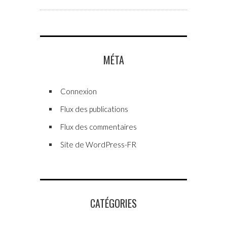
MÉTA
Connexion
Flux des publications
Flux des commentaires
Site de WordPress-FR
CATÉGORIES