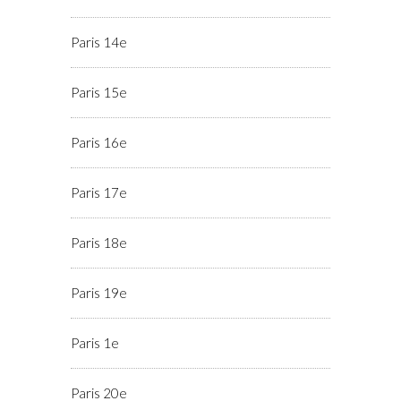
Paris 14e
Paris 15e
Paris 16e
Paris 17e
Paris 18e
Paris 19e
Paris 1e
Paris 20e