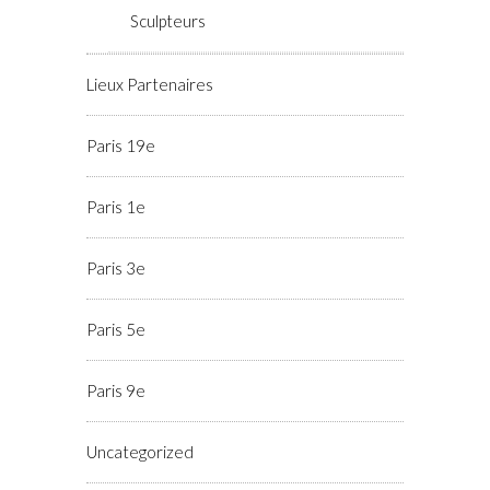
Sculpteurs
Lieux Partenaires
Paris 19e
Paris 1e
Paris 3e
Paris 5e
Paris 9e
Uncategorized