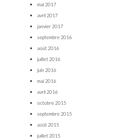
mai 2017
avril 2017
janvier 2017
septembre 2016
août 2016
juillet 2016
juin 2016
mai 2016
avril 2016
octobre 2015
septembre 2015
août 2015
juillet 2015