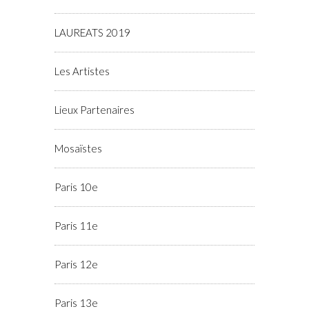
LAUREATS 2019
Les Artistes
Lieux Partenaires
Mosaïstes
Paris 10e
Paris 11e
Paris 12e
Paris 13e