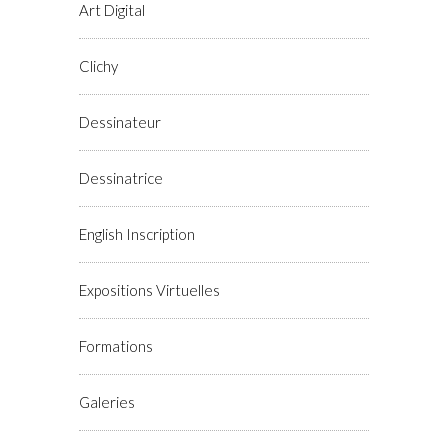
Art Digital
Clichy
Dessinateur
Dessinatrice
English Inscription
Expositions Virtuelles
Formations
Galeries