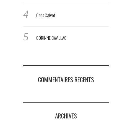
Chris Calvet
CORINNE CAVILLAC
COMMENTAIRES RÉCENTS
ARCHIVES