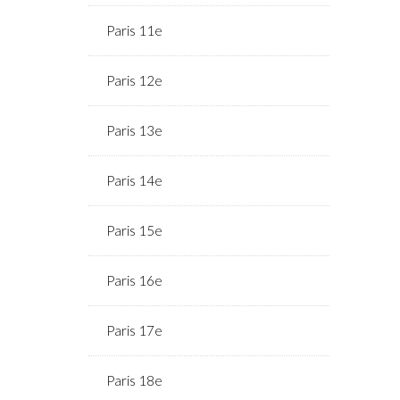
Paris 11e
Paris 12e
Paris 13e
Paris 14e
Paris 15e
Paris 16e
Paris 17e
Paris 18e