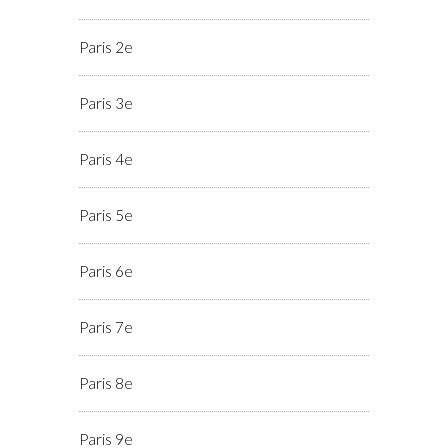
Paris 2e
Paris 3e
Paris 4e
Paris 5e
Paris 6e
Paris 7e
Paris 8e
Paris 9e