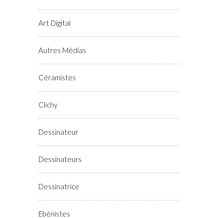
Art Digital
Autres Médias
Céramistes
Clichy
Dessinateur
Dessinateurs
Dessinatrice
Ebénistes