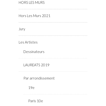
HORS LES MURS
Hors Les Murs 2021
Jury
Les Artistes
Dessinateurs
LAUREATS 2019
Par arrondissement
19e
Paris 10e