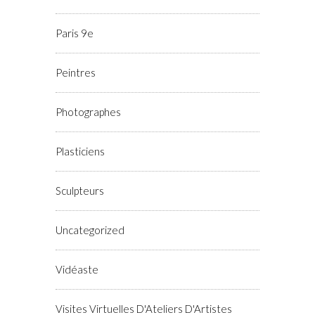
Paris 9e
Peintres
Photographes
Plasticiens
Sculpteurs
Uncategorized
Vidéaste
Visites Virtuelles D'Ateliers D'Artistes