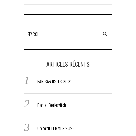
ARTICLES RÉCENTS
PARISARTISTES 2021
Daniel Berkovitch
Objectif FEMMES 2023