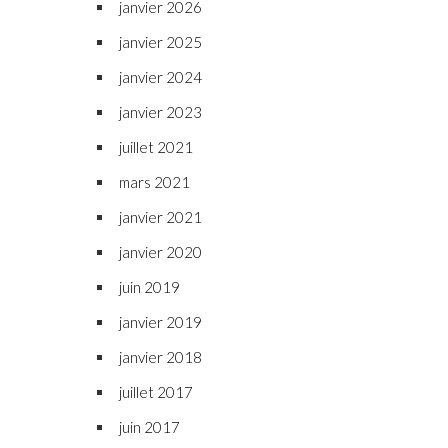
janvier 2026
janvier 2025
janvier 2024
janvier 2023
juillet 2021
mars 2021
janvier 2021
janvier 2020
juin 2019
janvier 2019
janvier 2018
juillet 2017
juin 2017