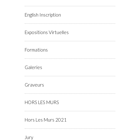
English Inscription
Expositions Virtuelles
Formations
Galeries
Graveurs
HORS LES MURS
Hors Les Murs 2021
Jury