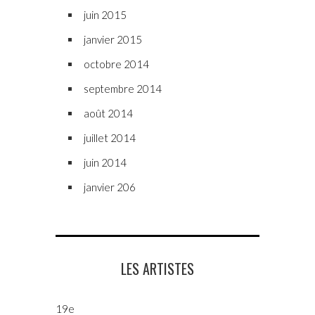
juin 2015
janvier 2015
octobre 2014
septembre 2014
août 2014
juillet 2014
juin 2014
janvier 206
LES ARTISTES
19e