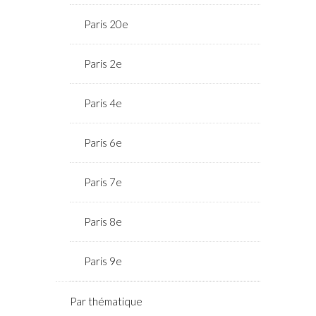
Paris 20e
Paris 2e
Paris 4e
Paris 6e
Paris 7e
Paris 8e
Paris 9e
Par thématique