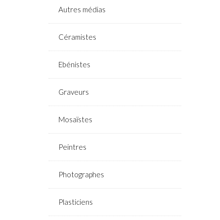
Autres médias
Céramistes
Ebénistes
Graveurs
Mosaïstes
Peintres
Photographes
Plasticiens