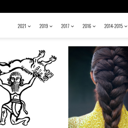
2021
2019
2017
2016
2014-2015