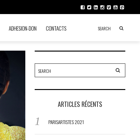
ADHESION-DON
CONTACTS
ARTICLES RÉCENTS
PARISARTISTES 2021