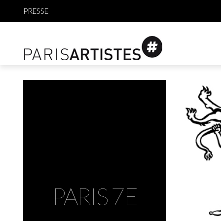
PRESSE
PARIS 7E