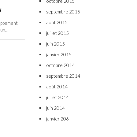
octobre 2015
y
septembre 2015
août 2015
oppement
s un…
juillet 2015
juin 2015
janvier 2015
octobre 2014
septembre 2014
août 2014
juillet 2014
juin 2014
janvier 206