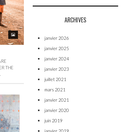
ARCHIVES
janvier 2026
janvier 2025
janvier 2024
ARE
ER THE
janvier 2023
…
juillet 2021
mars 2021
janvier 2021
janvier 2020
juin 2019
janvier 2019