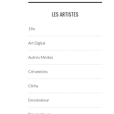
LES ARTISTES
19e
Art Digital
Autres Médias
Céramistes
Clichy
Dessinateur