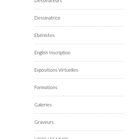
Dessinateurs
Dessinatrice
Ebénistes
English Inscription
Expositions Virtuelles
Formations
Galeries
Graveurs