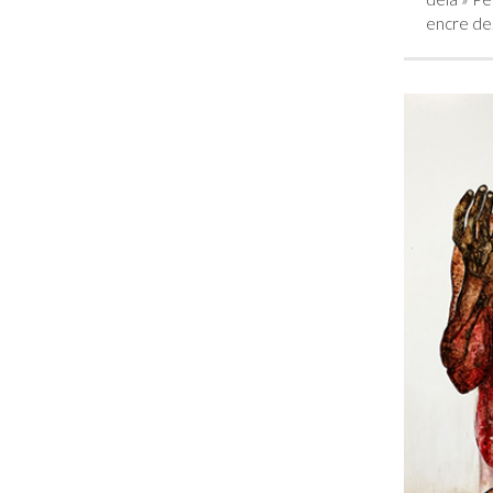
encre d