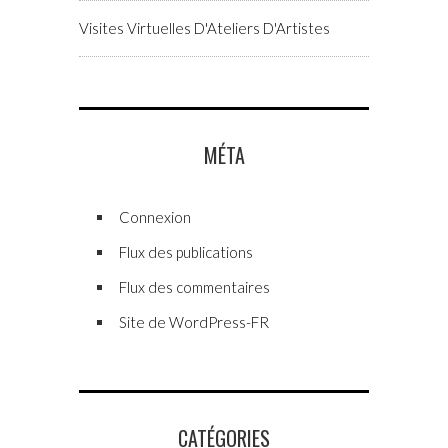
Visites Virtuelles D'Ateliers D'Artistes
MÉTA
Connexion
Flux des publications
Flux des commentaires
Site de WordPress-FR
CATÉGORIES