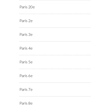
Paris 20e
Paris 2e
Paris 3e
Paris 4e
Paris 5e
Paris 6e
Paris 7e
Paris 8e