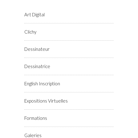
Art Digital
Clichy
Dessinateur
Dessinatrice
English Inscription
Expositions Virtuelles
Formations
Galeries