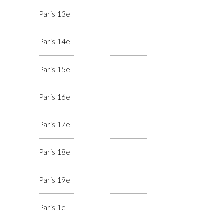
Paris 13e
Paris 14e
Paris 15e
Paris 16e
Paris 17e
Paris 18e
Paris 19e
Paris 1e