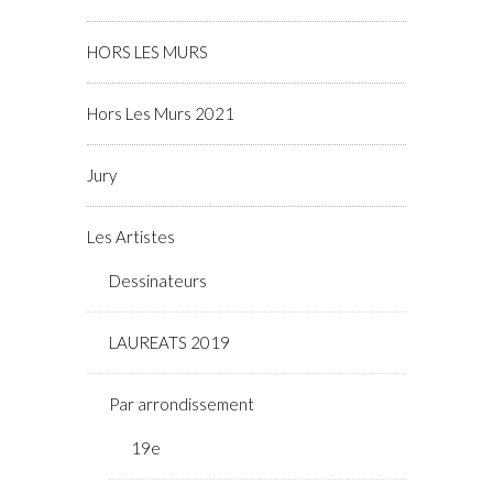
HORS LES MURS
Hors Les Murs 2021
Jury
Les Artistes
Dessinateurs
LAUREATS 2019
Par arrondissement
19e