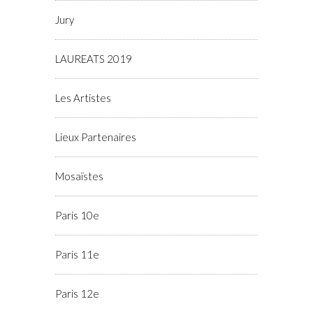
Jury
LAUREATS 2019
Les Artistes
Lieux Partenaires
Mosaïstes
Paris 10e
Paris 11e
Paris 12e