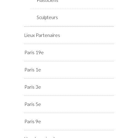
Sculpteurs
Lieux Partenaires
Paris 19e
Paris 1e
Paris 3e
Paris 5e
Paris 9e