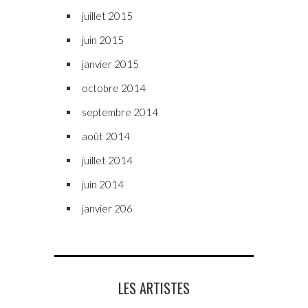
juillet 2015
juin 2015
janvier 2015
octobre 2014
septembre 2014
août 2014
juillet 2014
juin 2014
janvier 206
LES ARTISTES