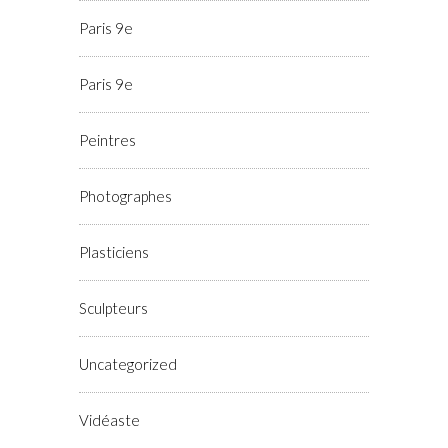
Paris 9e
Paris 9e
Peintres
Photographes
Plasticiens
Sculpteurs
Uncategorized
Vidéaste