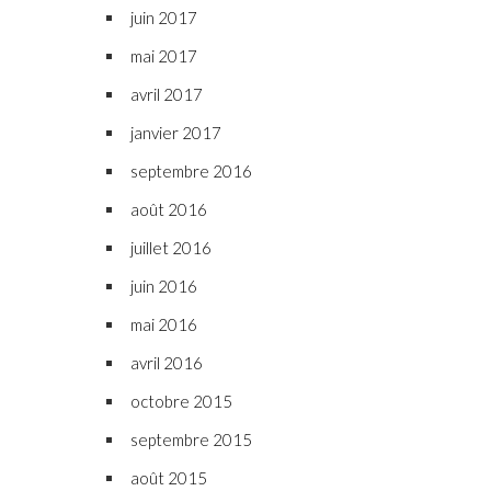
juin 2017
mai 2017
avril 2017
janvier 2017
septembre 2016
août 2016
juillet 2016
juin 2016
mai 2016
avril 2016
octobre 2015
septembre 2015
août 2015