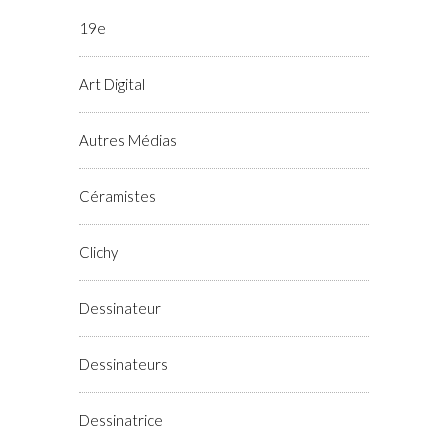
19e
Art Digital
Autres Médias
Céramistes
Clichy
Dessinateur
Dessinateurs
Dessinatrice