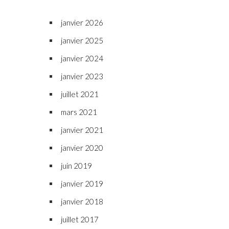
janvier 2026
janvier 2025
janvier 2024
janvier 2023
juillet 2021
mars 2021
janvier 2021
janvier 2020
juin 2019
janvier 2019
janvier 2018
juillet 2017