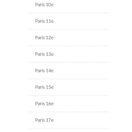
Paris 10e
Paris 11e
Paris 12e
Paris 13e
Paris 14e
Paris 15e
Paris 16e
Paris 17e