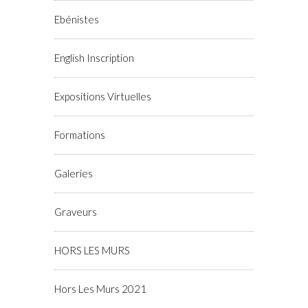
Ebénistes
English Inscription
Expositions Virtuelles
Formations
Galeries
Graveurs
HORS LES MURS
Hors Les Murs 2021