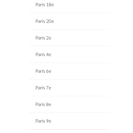
Paris 18e
Paris 20e
Paris 2e
Paris 4e
Paris 6e
Paris 7e
Paris 8e
Paris 9e