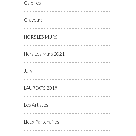
Galeries
Graveurs
HORS LES MURS
Hors Les Murs 2021
Jury
LAUREATS 2019
Les Artistes
Lieux Partenaires