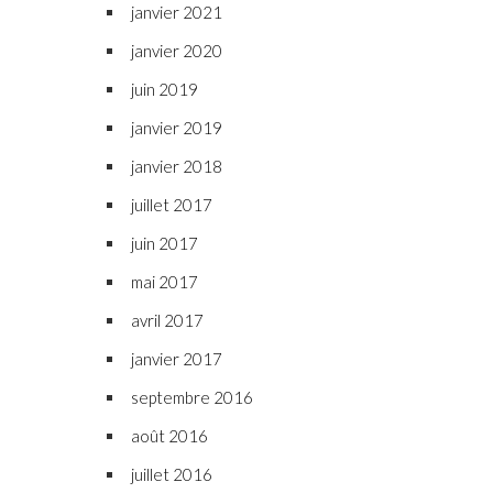
janvier 2021
janvier 2020
juin 2019
janvier 2019
janvier 2018
juillet 2017
juin 2017
mai 2017
avril 2017
janvier 2017
septembre 2016
août 2016
juillet 2016