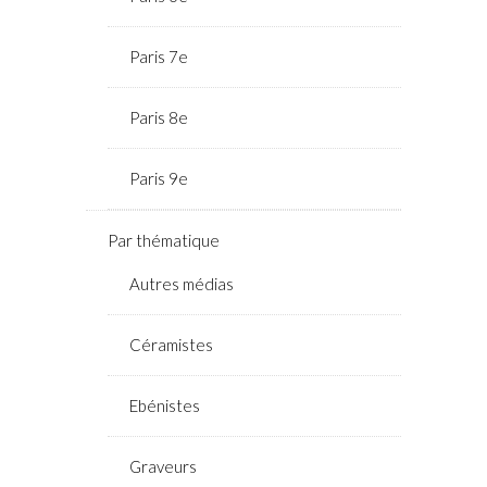
Paris 7e
Paris 8e
Paris 9e
Par thématique
Autres médias
Céramistes
Ebénistes
Graveurs