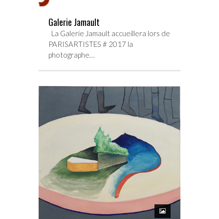
Galerie Jamault
La Galerie Jamault accueillera lors de
PARISARTISTES # 2017 la
photographe…