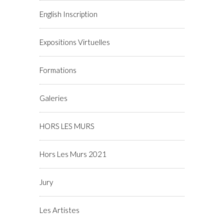
English Inscription
Expositions Virtuelles
Formations
Galeries
HORS LES MURS
Hors Les Murs 2021
Jury
Les Artistes