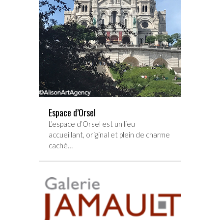
Espace d’Orsel
L’espace d’Orsel est un lieu
accueillant, original et plein de charme
caché…