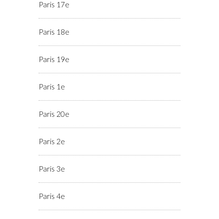
Paris 17e
Paris 18e
Paris 19e
Paris 1e
Paris 20e
Paris 2e
Paris 3e
Paris 4e