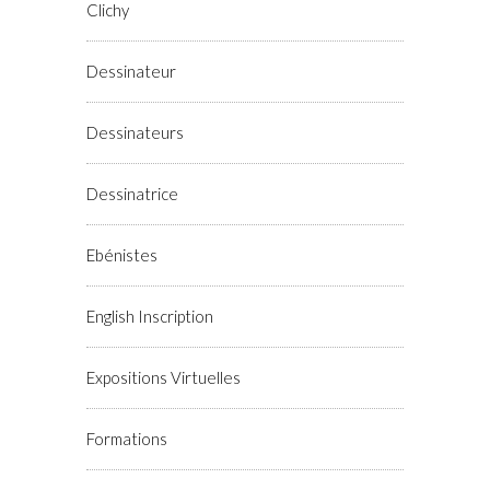
Clichy
Dessinateur
Dessinateurs
Dessinatrice
Ebénistes
English Inscription
Expositions Virtuelles
Formations