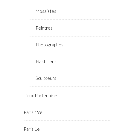
Mosaïstes
Peintres
Photographes
Plasticiens
Sculpteurs
Lieux Partenaires
Paris 19e
Paris 1e