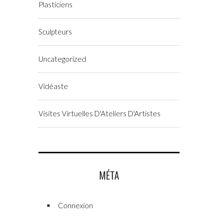
Plasticiens
Sculpteurs
Uncategorized
Vidéaste
Visites Virtuelles D'Ateliers D'Artistes
MÉTA
Connexion