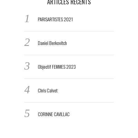
ARTICLES RÉCENTS
PARISARTISTES 2021
Daniel Berkovitch
Objectif FEMMES 2023
Chris Calvet
CORINNE CAVILLAC