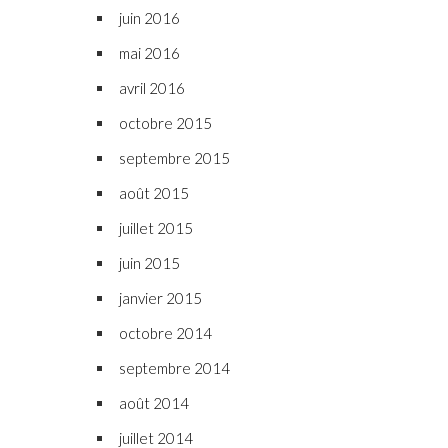
juin 2016
mai 2016
avril 2016
octobre 2015
septembre 2015
août 2015
juillet 2015
juin 2015
janvier 2015
octobre 2014
septembre 2014
août 2014
juillet 2014