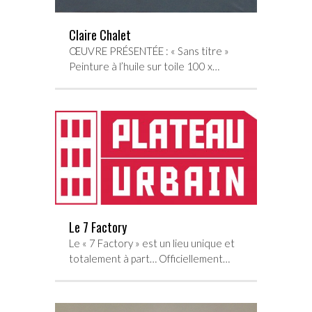
Claire Chalet
ŒUVRE PRÉSENTÉE : « Sans titre »
Peinture à l’huile sur toile 100 x…
Le 7 Factory
Le « 7 Factory » est un lieu unique et
totalement à part… Officiellement…