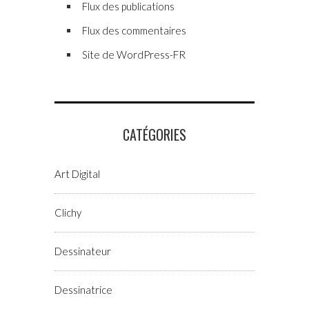
Flux des publications
Flux des commentaires
Site de WordPress-FR
CATÉGORIES
Art Digital
Clichy
Dessinateur
Dessinatrice