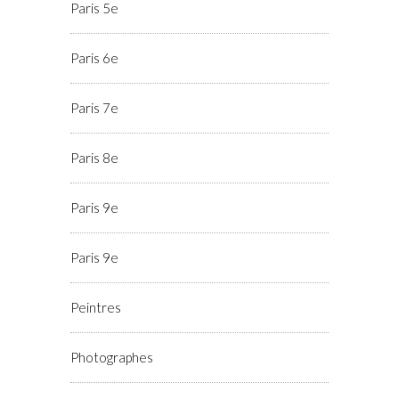
Paris 5e
Paris 6e
Paris 7e
Paris 8e
Paris 9e
Paris 9e
Peintres
Photographes