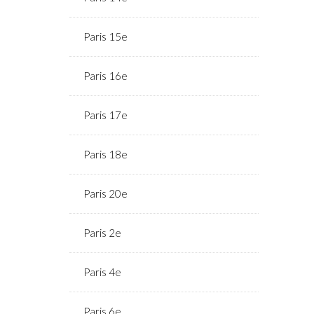
Paris 15e
Paris 16e
Paris 17e
Paris 18e
Paris 20e
Paris 2e
Paris 4e
Paris 6e