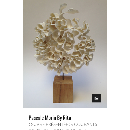
Pascale Morin By Rita
ŒUVRE PRÉSENTÉE : « COURANTS