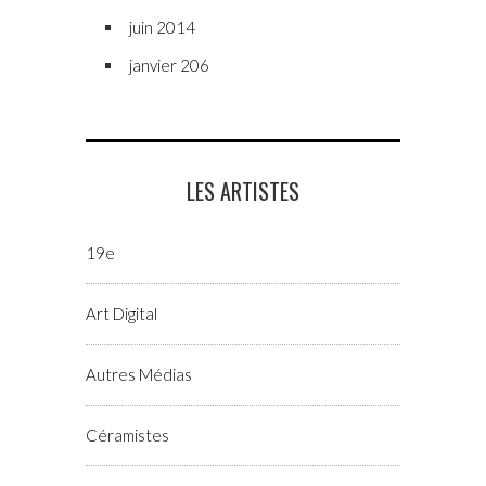
juin 2014
janvier 206
LES ARTISTES
19e
Art Digital
Autres Médias
Céramistes