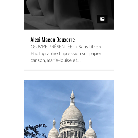
Alexi Macon Dauxerre
ŒUVRE PRÉSENTÉE : « Sans titre »
Photographie Impression sur papier
canson, marie-louise et…