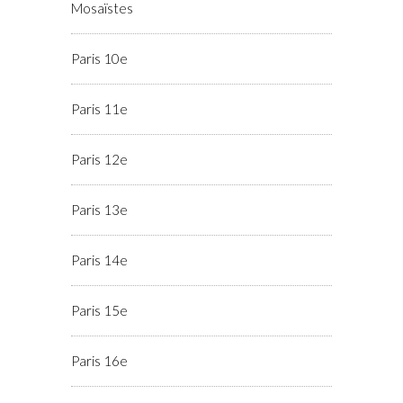
Mosaïstes
Paris 10e
Paris 11e
Paris 12e
Paris 13e
Paris 14e
Paris 15e
Paris 16e