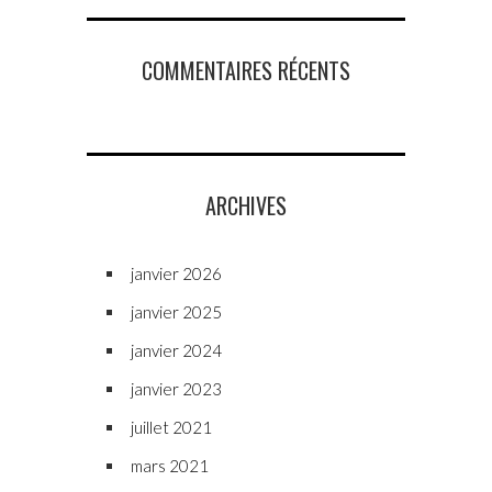
COMMENTAIRES RÉCENTS
ARCHIVES
janvier 2026
janvier 2025
janvier 2024
janvier 2023
juillet 2021
mars 2021