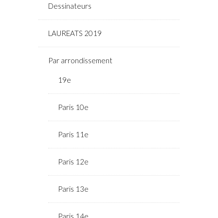
Dessinateurs
LAUREATS 2019
Par arrondissement
19e
Paris 10e
Paris 11e
Paris 12e
Paris 13e
Paris 14e